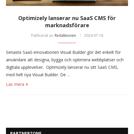
Optimizely lanserar nu SaaS CMS för
marknadsförare
Publicerat av:
Redaktionen
2024-07-18
Senaste SaaS-innovationen Visual Builder gör det enkelt för
användare att designa, bygga och optimera webbplatser och
digitala upplevelser. Optimizely lanserar nu sitt SaaS CMS,
med helt nya Visual Builder. De …
Läs mera
PARTNERZONE