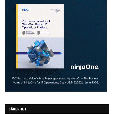
SÄKERHET