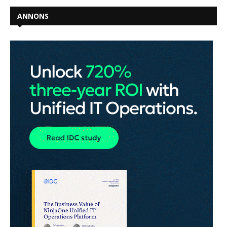
ANNONS