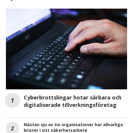
Cyberbrottslingar hotar sårbara och
digitaliserade tillverkningsföretag
Nästan sju av tio organisationer har allvarliga
brister i sitt säkerhetsarbete