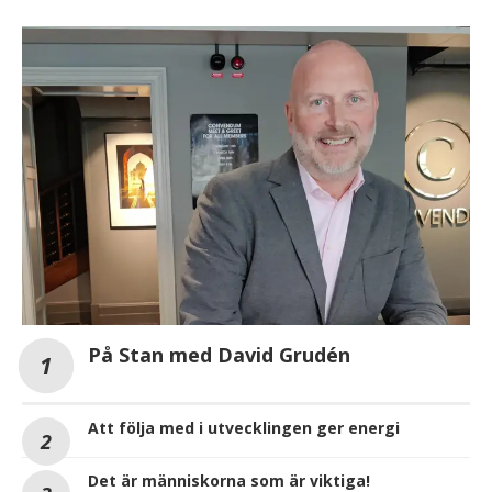
På Stan med David Grudén
Att följa med i utvecklingen ger energi
Det är människorna som är viktiga!