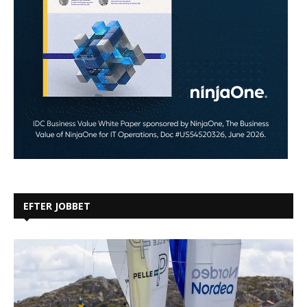
EFTER JOBBET