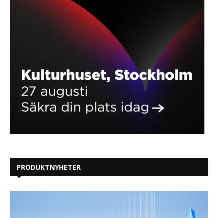
PRODUKTNYHETER