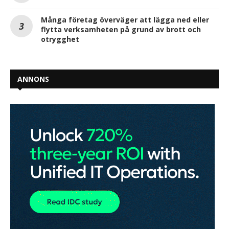
Många företag överväger att lägga ned eller
flytta verksamheten på grund av brott och
otrygghet
ANNONS