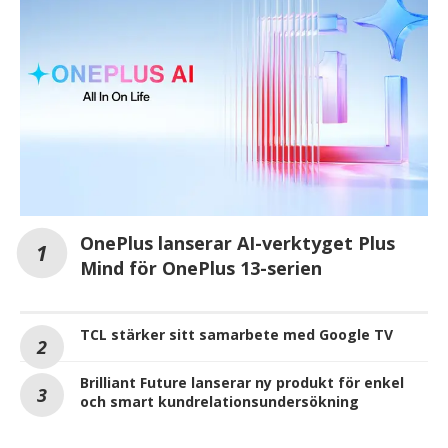
OnePlus lanserar AI-verktyget Plus
Mind för OnePlus 13-serien
TCL stärker sitt samarbete med Google TV
Brilliant Future lanserar ny produkt för enkel
och smart kundrelationsundersökning