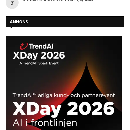
ANNONS