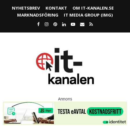
NYHETSBREV
KONTAKT
OM IT-KANALEN.SE
MARKNADSFÖRING
IT MEDIA GROUP (IMG)
Annons