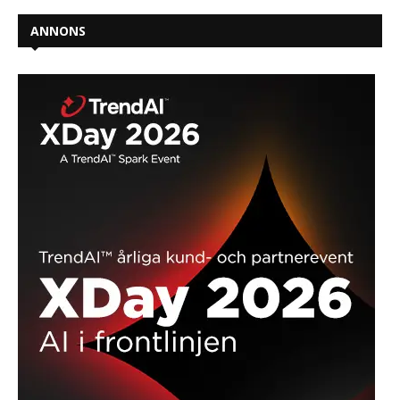
ANNONS