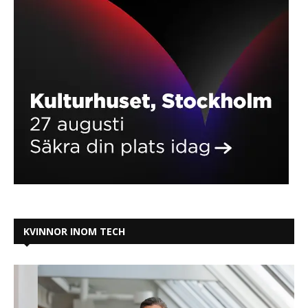
KVINNOR INOM TECH