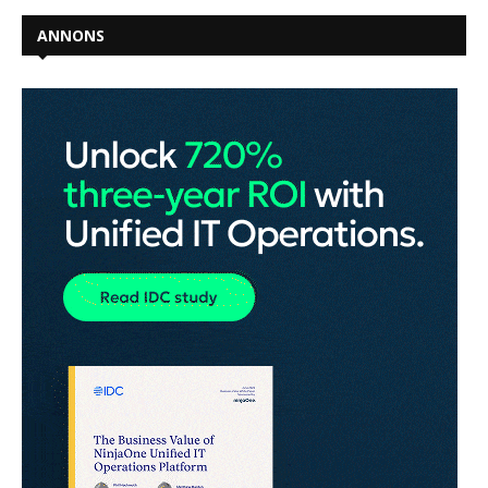
ANNONS