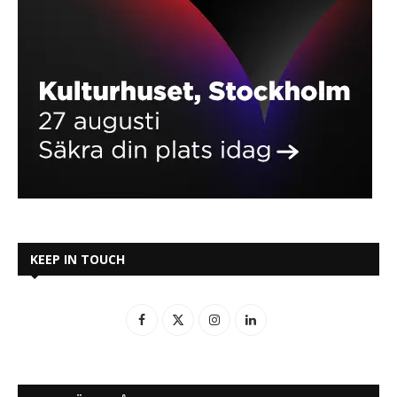
KEEP IN TOUCH