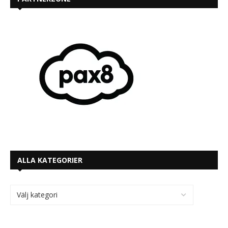
ALLA KATEGORIER