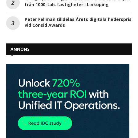
från 1000-tals fastigheter i Linköping
Peter Fellman tilldelas Årets digitala hederspris
vid Consid Awards
ANNONS