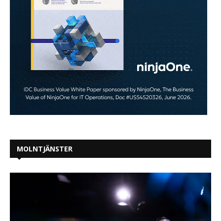
MOLNTJÄNSTER