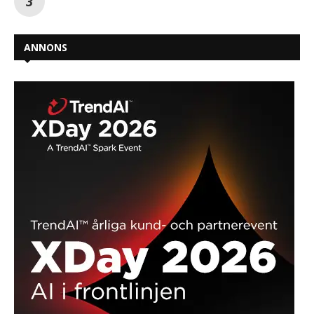
ANNONS