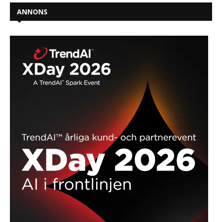
ANNONS