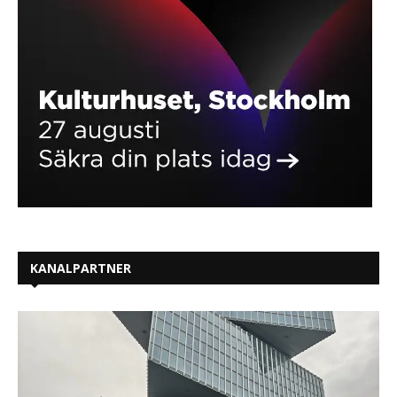
KANALPARTNER