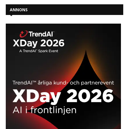
ANNONS