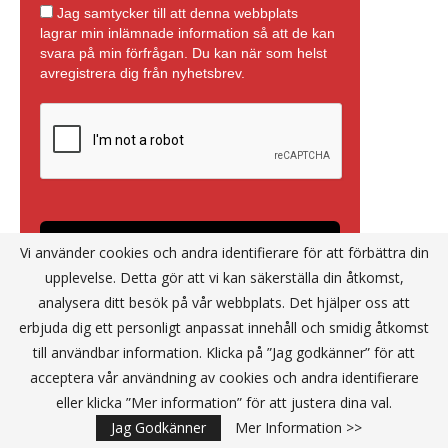
Vi använder cookies och andra identifierare för att förbättra din
upplevelse. Detta gör att vi kan säkerställa din åtkomst,
analysera ditt besök på vår webbplats. Det hjälper oss att
erbjuda dig ett personligt anpassat innehåll och smidig åtkomst
till användbar information. Klicka på ”Jag godkänner” för att
acceptera vår användning av cookies och andra identifierare
eller klicka ”Mer information” för att justera dina val.
Annons
Jag Godkänner
Mer Information >>