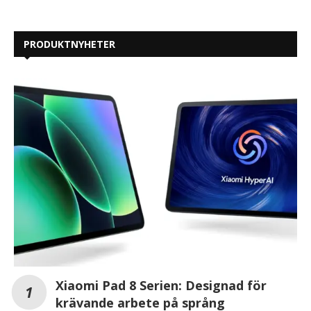
PRODUKTNYHETER
Xiaomi Pad 8 Serien: Designad för
krävande arbete på språng