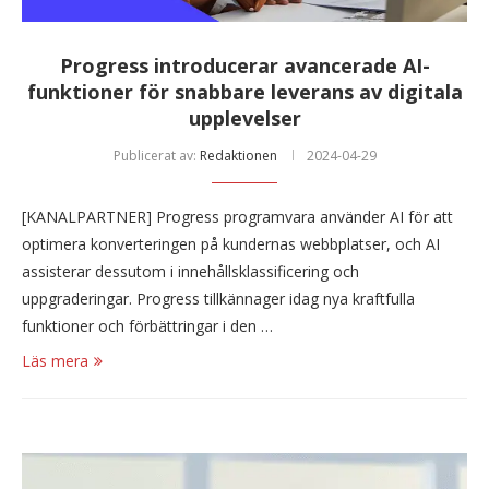
Progress introducerar avancerade AI-
funktioner för snabbare leverans av digitala
upplevelser
Publicerat av:
Redaktionen
2024-04-29
[KANALPARTNER] Progress programvara använder AI för att
optimera konverteringen på kundernas webbplatser, och AI
assisterar dessutom i innehållsklassificering och
uppgraderingar. Progress tillkännager idag nya kraftfulla
funktioner och förbättringar i den …
Läs mera