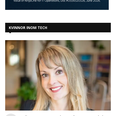
KVINNOR INOM TECH