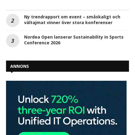
Ny trendrapport om event – småskaligt och
vältajmat vinner över stora konferenser
Nordea Open lanserar Sustainability in Sports
Conference 2026
ANNONS