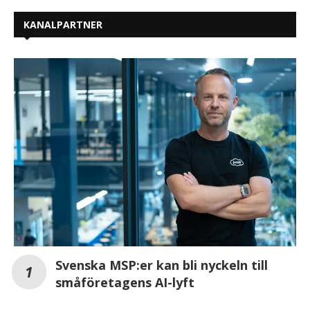
KANALPARTNER
Svenska MSP:er kan bli nyckeln till
småföretagens AI-lyft