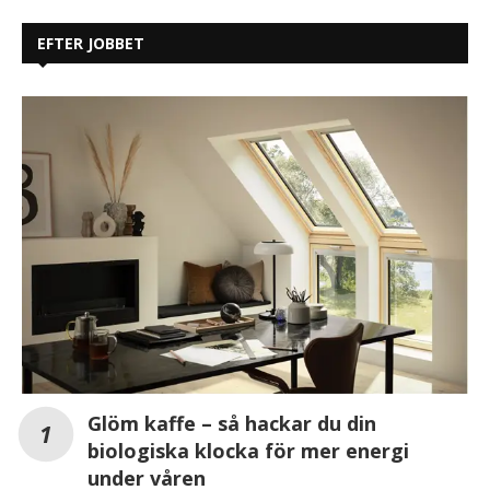
EFTER JOBBET
Glöm kaffe – så hackar du din
biologiska klocka för mer energi
under våren