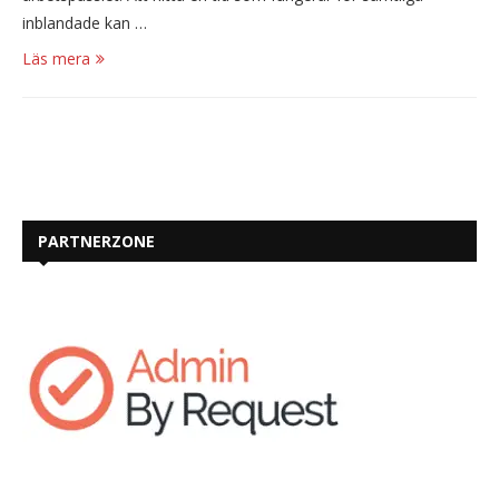
inblandade kan …
Läs mera
PARTNERZONE