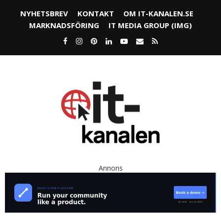
NYHETSBREV
KONTAKT
OM IT-KANALEN.SE
MARKNADSFÖRING
IT MEDIA GROUP (IMG)
Annons