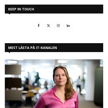
KEEP IN TOUCH
MEST LÄSTA PÅ IT-KANALEN