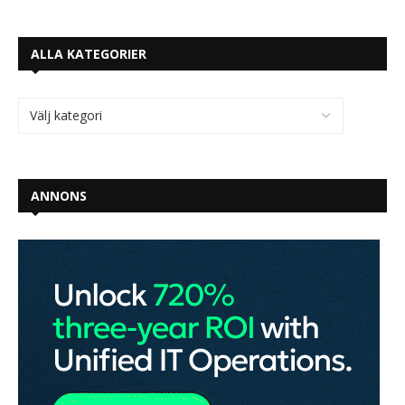
ALLA KATEGORIER
ANNONS