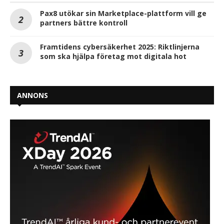
Pax8 utökar sin Marketplace-plattform vill ge
partners bättre kontroll
Framtidens cybersäkerhet 2025: Riktlinjerna
som ska hjälpa företag mot digitala hot
ANNONS