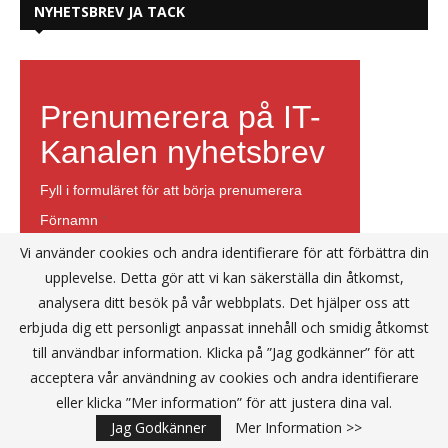
NYHETSBREV JA TACK
Vi använder cookies och andra identifierare för att förbättra din
upplevelse. Detta gör att vi kan säkerställa din åtkomst,
analysera ditt besök på vår webbplats. Det hjälper oss att
erbjuda dig ett personligt anpassat innehåll och smidig åtkomst
till användbar information. Klicka på ”Jag godkänner” för att
acceptera vår användning av cookies och andra identifierare
eller klicka ”Mer information” för att justera dina val.
Jag Godkänner
Mer Information >>