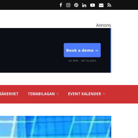
Annons
SÄKERHET
TEMABILAGAN
EVENT KALENDER