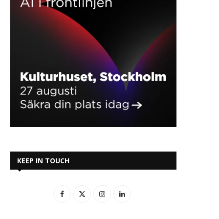
KEEP IN TOUCH