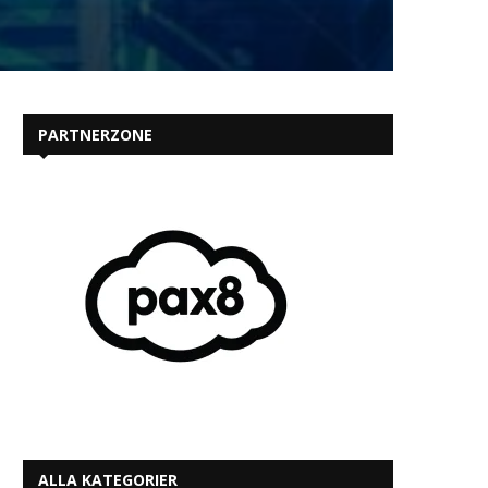
PARTNERZONE
ALLA KATEGORIER