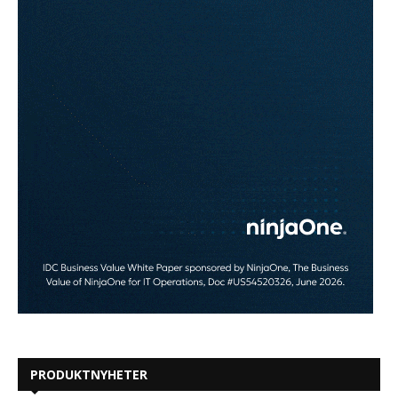
PRODUKTNYHETER