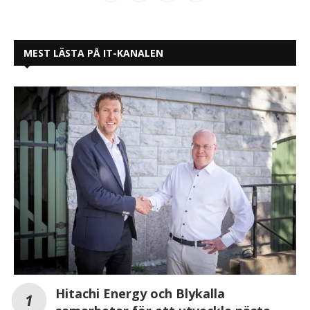
MEST LÄSTA PÅ IT-KANALEN
Hitachi Energy och Blykalla