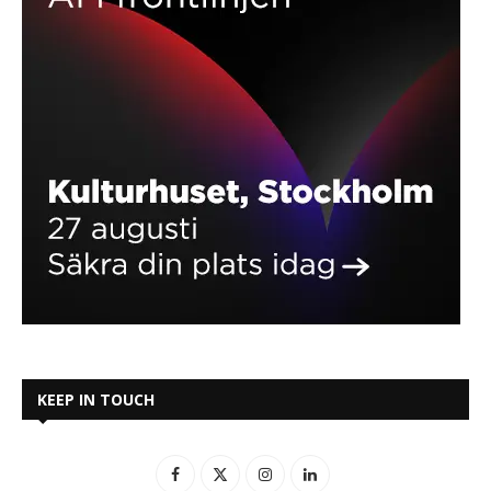
KEEP IN TOUCH