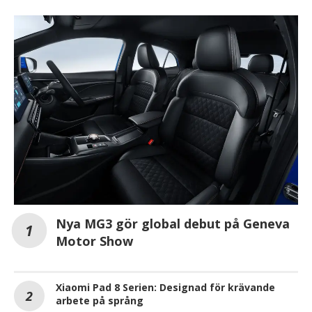
Nya MG3 gör global debut på Geneva
Motor Show
Xiaomi Pad 8 Serien: Designad för krävande
arbete på språng