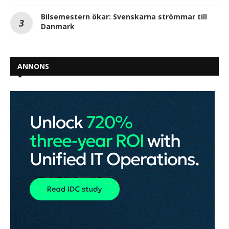
Bilsemestern ökar: Svenskarna strömmar till
Danmark
ANNONS