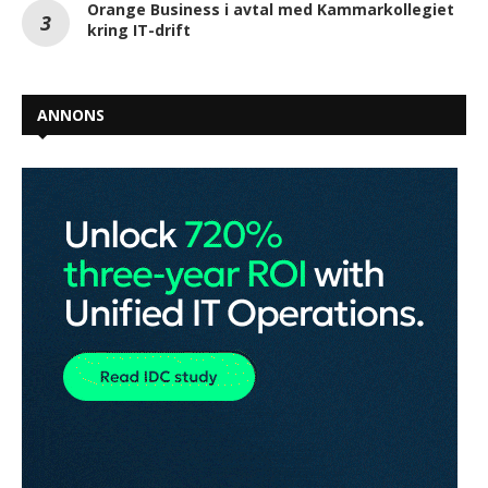
Orange Business i avtal med Kammarkollegiet
kring IT-drift
ANNONS