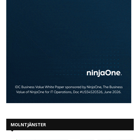
MOLNTJÄNSTER