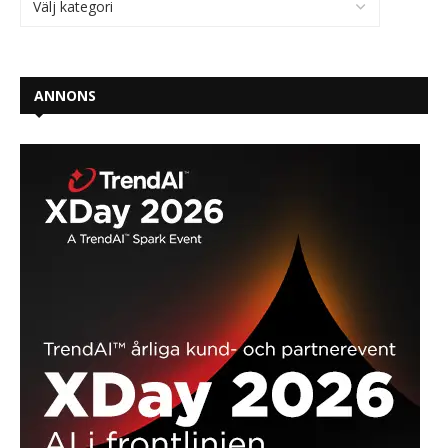
ANNONS