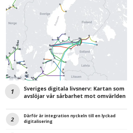
Sveriges digitala livsnerv: Kartan som
avslöjar vår sårbarhet mot omvärlden
Därför är integration nyckeln till en lyckad
digitalisering