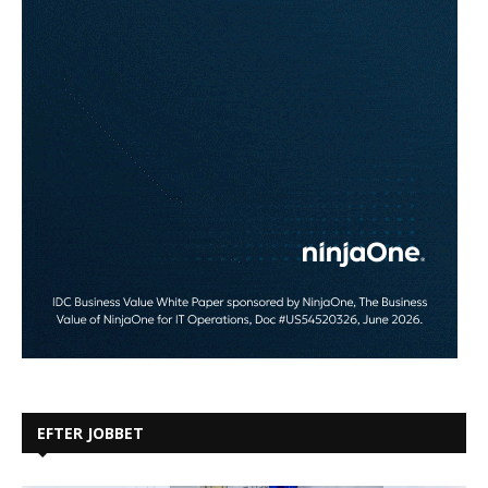
EFTER JOBBET