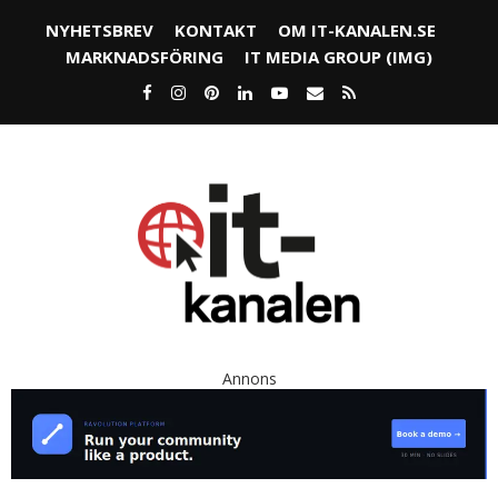
NYHETSBREV
KONTAKT
OM IT-KANALEN.SE
MARKNADSFÖRING
IT MEDIA GROUP (IMG)
Annons