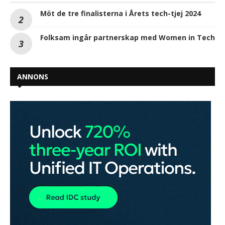
Möt de tre finalisterna i Årets tech-tjej 2024
Folksam ingår partnerskap med Women in Tech
ANNONS