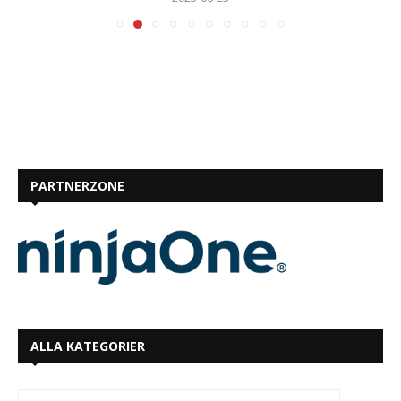
PARTNERZONE
ALLA KATEGORIER