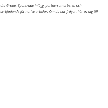
Media Group. Sponsrade inlägg, partnersamarbeten och
bjudande för native-artiklar. Om du har frågor, hör av dig till