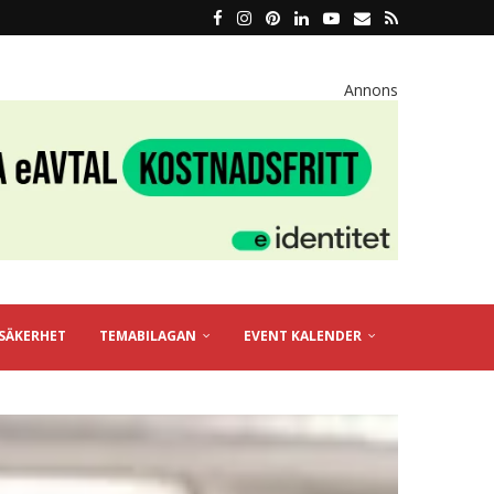
Annons
SÄKERHET
TEMABILAGAN
EVENT KALENDER