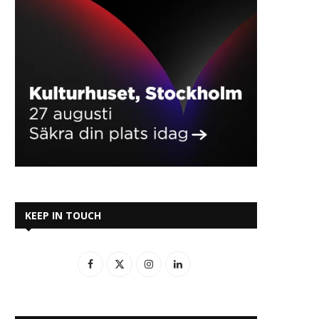
KEEP IN TOUCH