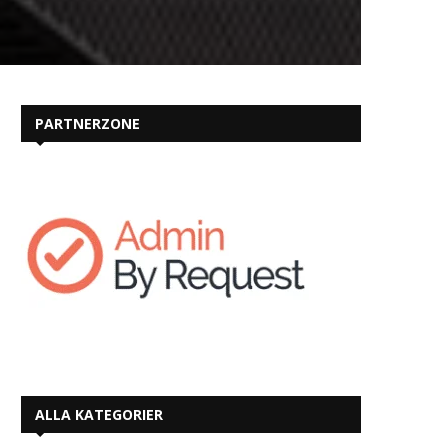
PARTNERZONE
ALLA KATEGORIER