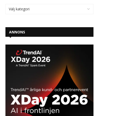
ANNONS