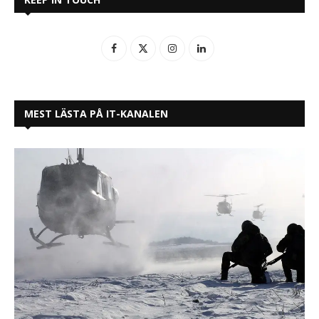
MEST LÄSTA PÅ IT-KANALEN