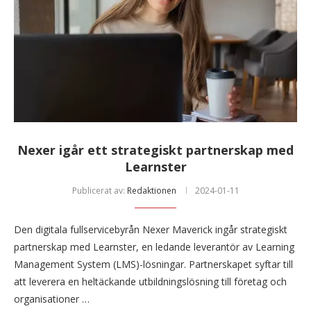
Nexer igår ett strategiskt partnerskap med
Learnster
Publicerat av:
Redaktionen
2024-01-11
Den digitala fullservicebyrån Nexer Maverick ingår strategiskt
partnerskap med Learnster, en ledande leverantör av Learning
Management System (LMS)-lösningar. Partnerskapet syftar till
att leverera en heltäckande utbildningslösning till företag och
organisationer …