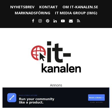
NYHETSBREV
KONTAKT
OM IT-KANALEN.SE
MARKNADSFÖRING
IT MEDIA GROUP (IMG)
Annons