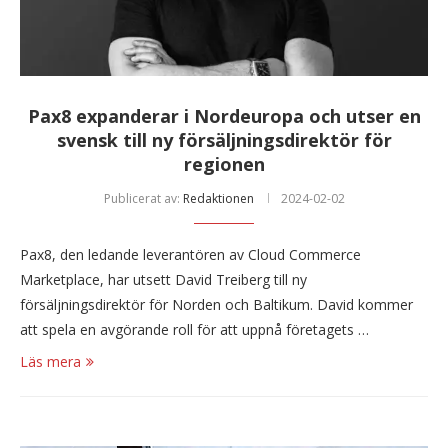
Pax8 expanderar i Nordeuropa och utser en
svensk till ny försäljningsdirektör för
regionen
Publicerat av:
Redaktionen
2024-02-02
Pax8, den ledande leverantören av Cloud Commerce
Marketplace, har utsett David Treiberg till ny
försäljningsdirektör för Norden och Baltikum. David kommer
att spela en avgörande roll för att uppnå företagets …
Läs mera