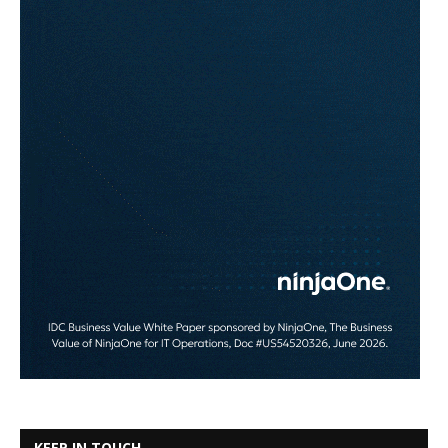
KEEP IN TOUCH