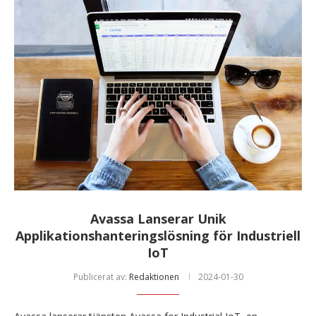
Avassa Lanserar Unik
Applikationshanteringslösning för Industriell
IoT
Publicerat av:
Redaktionen
2024-01-30