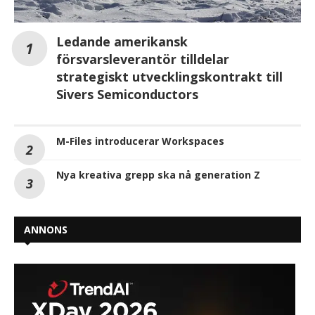
Ledande amerikansk
försvarsleverantör tilldelar
strategiskt utvecklingskontrakt till
Sivers Semiconductors
M-Files introducerar Workspaces
Nya kreativa grepp ska nå generation Z
ANNONS