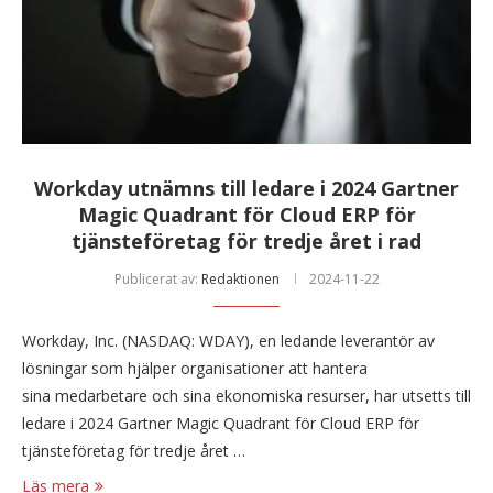
Workday utnämns till ledare i 2024 Gartner
Magic Quadrant för Cloud ERP för
tjänsteföretag för tredje året i rad
Publicerat av:
Redaktionen
2024-11-22
Workday, Inc. (NASDAQ: WDAY), en ledande leverantör av
lösningar som hjälper organisationer att hantera
sina medarbetare och sina ekonomiska resurser, har utsetts till
ledare i 2024 Gartner Magic Quadrant för Cloud ERP för
tjänsteföretag för tredje året …
Läs mera