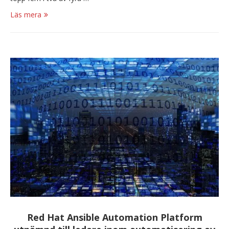
Läs mera
Red Hat Ansible Automation Platform