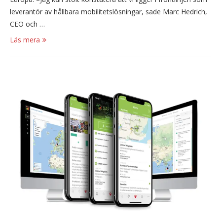
leverantör av hållbara mobilitetslösningar, sade Marc Hedrich,
CEO och …
Läs mera