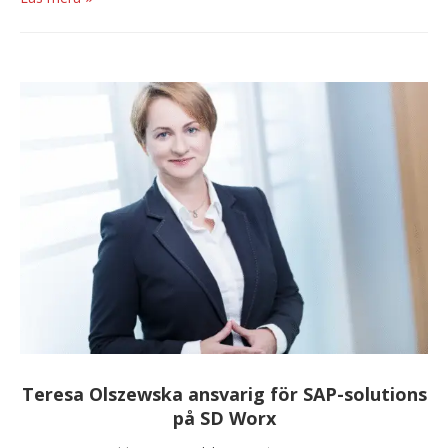
Teresa Olszewska ansvarig för SAP-solutions
på SD Worx