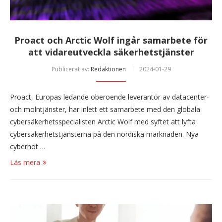
Proact och Arctic Wolf ingår samarbete för
att vidareutveckla säkerhetstjänster
Publicerat av:
Redaktionen
2024-01-29
Proact, Europas ledande oberoende leverantör av datacenter-
och molntjänster, har inlett ett samarbete med den globala
cybersäkerhetsspecialisten Arctic Wolf med syftet att lyfta
cybersäkerhetstjänsterna på den nordiska marknaden. Nya
cyberhot …
Läs mera