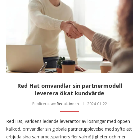
Red Hat omvandlar sin partnermodell
leverera ökat kundvärde
Publicerat av:
Redaktionen
2024-01-22
Red Hat, världens ledande leverantör av lösningar med öppen
källkod, omvandlar sin globala partnerupplevelse med syfte att
erbjuda sina samarbetspartners fler valmöjligheter och mer