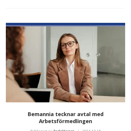
Bemannia tecknar avtal med
Arbetsförmedlingen