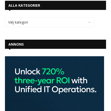
ALLA KATEGORIER
ANNONS