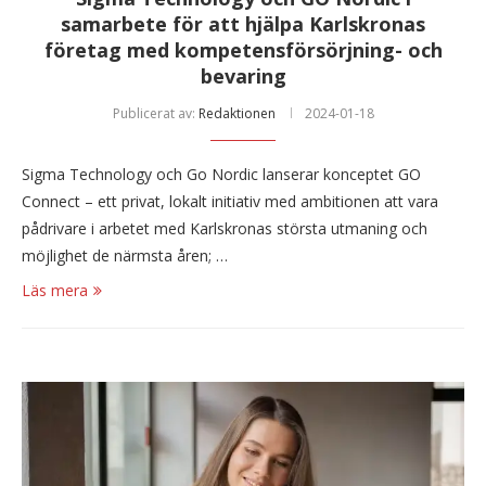
samarbete för att hjälpa Karlskronas
företag med kompetensförsörjning- och
bevaring
Publicerat av:
Redaktionen
2024-01-18
Sigma Technology och Go Nordic lanserar konceptet GO
Connect – ett privat, lokalt initiativ med ambitionen att vara
pådrivare i arbetet med Karlskronas största utmaning och
möjlighet de närmsta åren; …
Läs mera