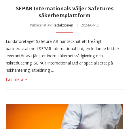
SEPAR Internationals väljer Safetures
säkerhetsplattform
Publicerat av:
Redaktionen
2024-04-08
Lundaföretaget Safeture AB har tecknat ett treårigt
partneravtal med SEPAR International Ltd, en ledande brittisk
leverantör av tjänster inom säkerhetsrådgivning och
riskreducering. SEPAR International Ltd är specialiserat på
riskhantering, utbildning …
Läs mera