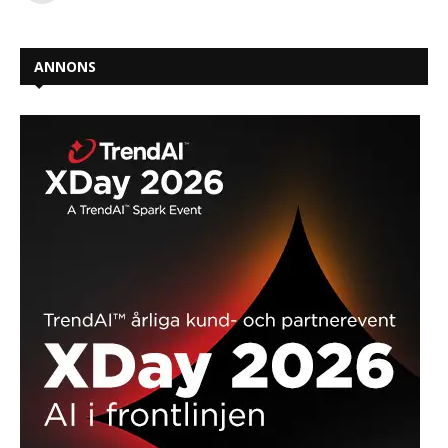
ANNONS