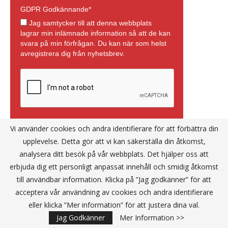
Vi använder cookies och andra identifierare för att förbättra din
upplevelse. Detta gör att vi kan säkerställa din åtkomst,
analysera ditt besök på vår webbplats. Det hjälper oss att
erbjuda dig ett personligt anpassat innehåll och smidig åtkomst
till användbar information. Klicka på ”Jag godkänner” för att
acceptera vår användning av cookies och andra identifierare
eller klicka ”Mer information” för att justera dina val.
Jag Godkänner
Mer Information >>
Annons