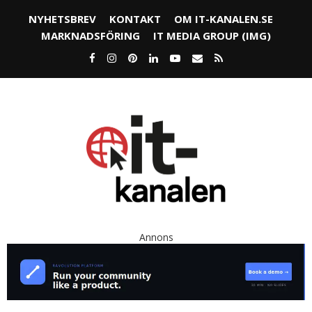
NYHETSBREV
KONTAKT
OM IT-KANALEN.SE
MARKNADSFÖRING
IT MEDIA GROUP (IMG)
Annons