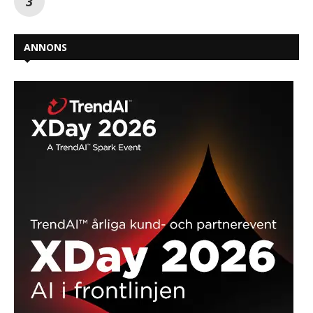
ANNONS