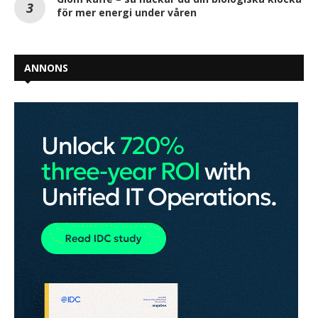
för mer energi under våren
ANNONS