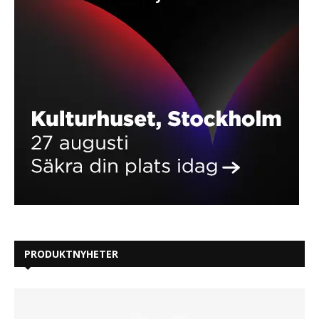
PRODUKTNYHETER