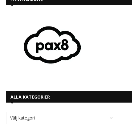
ALLA KATEGORIER