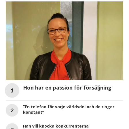
Hon har en passion för försäljning
”En telefon för varje världsdel och de ringer
konstant”
Han vill knocka konkurrenterna