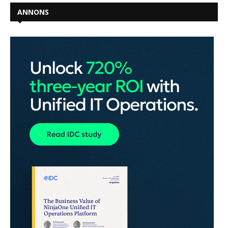
ANNONS