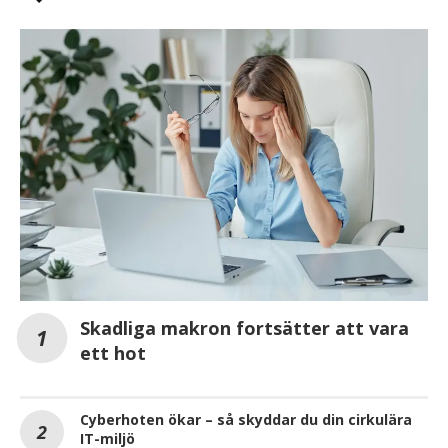
Skadliga makron fortsätter att vara
ett hot
Cyberhoten ökar – så skyddar du din cirkulära
IT-miljö