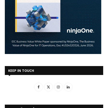
KEEP IN TOUCH