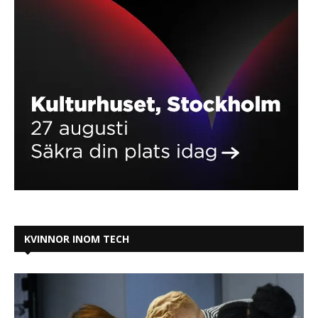
KVINNOR INOM TECH