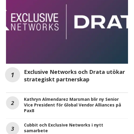
Exclusive Networks och Drata utökar
strategiskt partnerskap
Kathryn Almendarez Marsman blir ny Senior
Vice President för Global Vendor Alliances på
Pax8
Cubbit och Exclusive Networks i nytt
samarbete