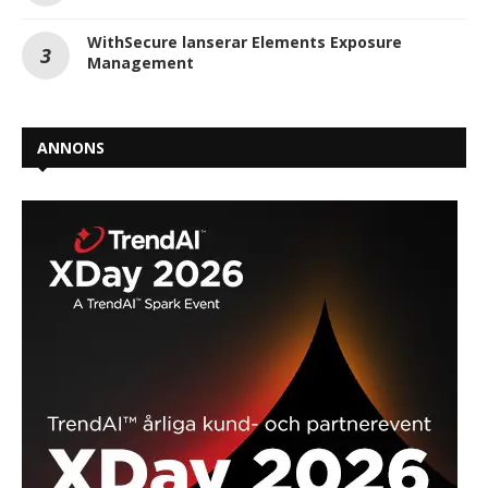
WithSecure lanserar Elements Exposure
Management
ANNONS