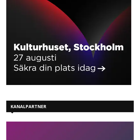
KANALPARTNER