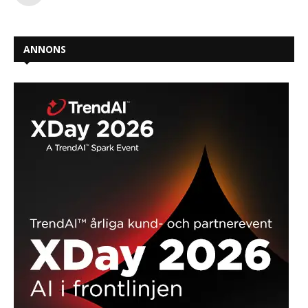
ANNONS