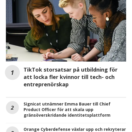
TikTok storsatsar på utbildning för
att locka fler kvinnor till tech- och
entreprenörskap
Signicat utnämner Emma Bauer till Chief
Product Officer för att skala upp
gränsöverskridande identitetsplattform
Orange Cyberdefense växlar upp och rekryterar