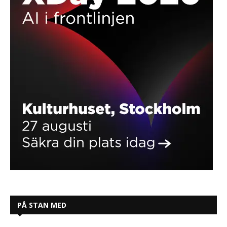
PÅ STAN MED