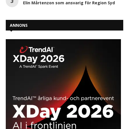
Elin Mårtenzon som ansvarig för Region Syd
ANNONS