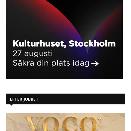
EFTER JOBBET