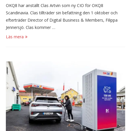
OKQ8 har anställt Clas Artvin som ny CIO för OKQ8
Scandinavia. Clas tillträder sin befattning den 1 oktober och
efterträder Director of Digital Business & Members, Filippa
Jennersjö. Clas kommer …
Läs mera