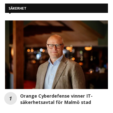
SÄKERHET
Orange Cyberdefense vinner IT-
säkerhetsavtal för Malmö stad