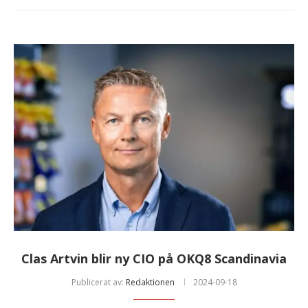
Clas Artvin blir ny CIO på OKQ8 Scandinavia
Publicerat av:
Redaktionen
2024-09-18