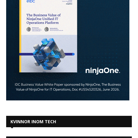
KVINNOR INOM TECH