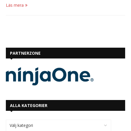
Läs mera
PARTNERZONE
ALLA KATEGORIER