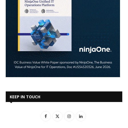
KEEP IN TOUCH