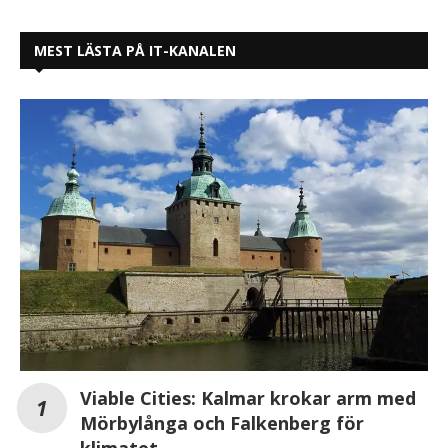
MEST LÄSTA PÅ IT-KANALEN
Viable Cities: Kalmar krokar arm med
Mörbylånga och Falkenberg för
klimatet