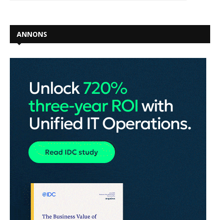
ANNONS