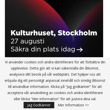
Vi använder cookies och andra identifierare för att förbättra din
upplevelse. Detta gör att vi kan säkerställa din åtkomst,
analysera ditt besök på vår webbplats. Det hjälper oss att
KANALPARTNER
erbjuda dig ett personligt anpassat innehåll och smidig åtkomst
till användbar information. Klicka på ”Jag godkänner” för att
acceptera vår användning av cookies och andra identifierare
eller klicka ”Mer information” för att justera dina val.
Jag Godkänner
Mer Information >>