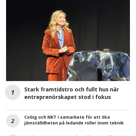
Stark framtidstro och fullt hus när
entreprenörskapet stod i fokus
CoGig och NKT i samarbete för att öka
jämställdheten på ledande roller inom teknik