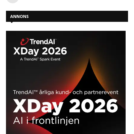
ANNONS