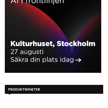
PRODUKTNYHETER