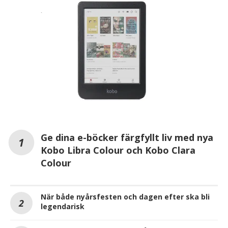
Ge dina e-böcker färgfyllt liv med nya
Kobo Libra Colour och Kobo Clara
Colour
När både nyårsfesten och dagen efter ska bli
legendarisk