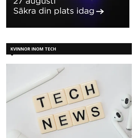
KVINNOR INOM TECH