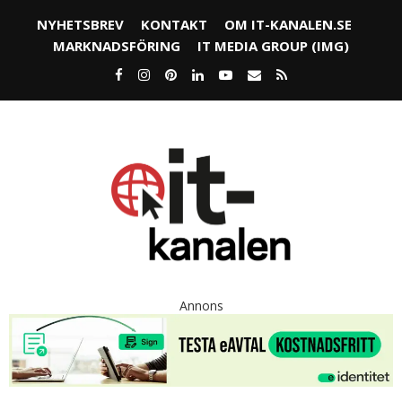
NYHETSBREV
KONTAKT
OM IT-KANALEN.SE
MARKNADSFÖRING
IT MEDIA GROUP (IMG)
Annons