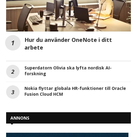
Hur du använder OneNote i ditt
arbete
Superdatorn Olivia ska lyfta nordisk AI-
forskning
Nokia flyttar globala HR-funktioner till Oracle
Fusion Cloud HCM
ANNONS