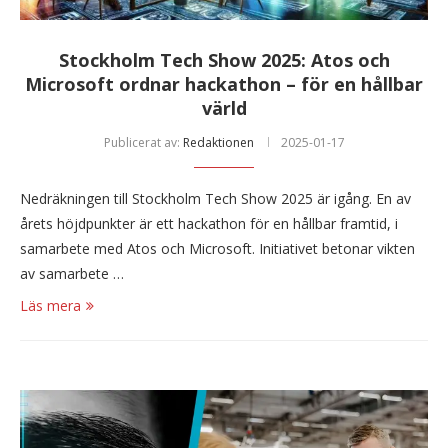
Stockholm Tech Show 2025: Atos och
Microsoft ordnar hackathon – för en hållbar
värld
Publicerat av:
Redaktionen
2025-01-17
Nedräkningen till Stockholm Tech Show 2025 är igång. En av
årets höjdpunkter är ett hackathon för en hållbar framtid, i
samarbete med Atos och Microsoft. Initiativet betonar vikten
av samarbete …
Läs mera