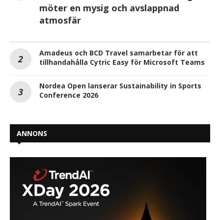
möter en mysig och avslappnad
atmosfär
Amadeus och BCD Travel samarbetar för att
tillhandahålla Cytric Easy för Microsoft Teams
Nordea Open lanserar Sustainability in Sports
Conference 2026
ANNONS