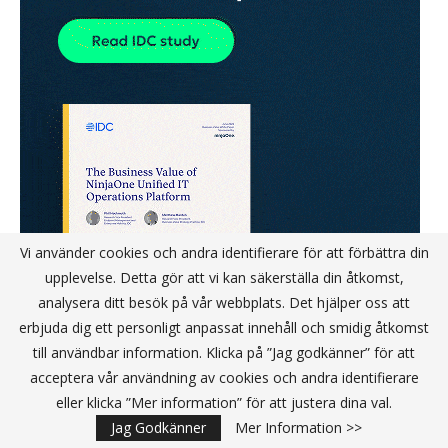
Vi använder cookies och andra identifierare för att förbättra din
upplevelse. Detta gör att vi kan säkerställa din åtkomst,
analysera ditt besök på vår webbplats. Det hjälper oss att
erbjuda dig ett personligt anpassat innehåll och smidig åtkomst
till användbar information. Klicka på ”Jag godkänner” för att
acceptera vår användning av cookies och andra identifierare
eller klicka ”Mer information” för att justera dina val.
Jag Godkänner
Mer Information >>