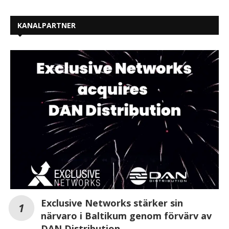
KANALPARTNER
Exclusive Networks stärker sin
närvaro i Baltikum genom förvärv av
DAN Distribution