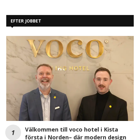
EFTER JOBBET
Välkommen till voco hotel i Kista
första i Norden– där modern design