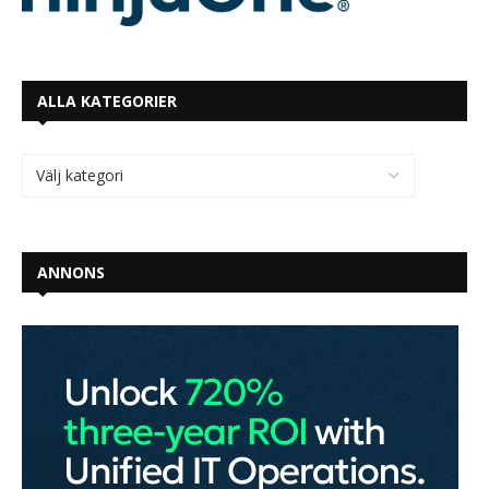
ALLA KATEGORIER
ANNONS