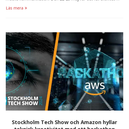
Läs mera
Stockholm Tech Show och Amazon hyllar