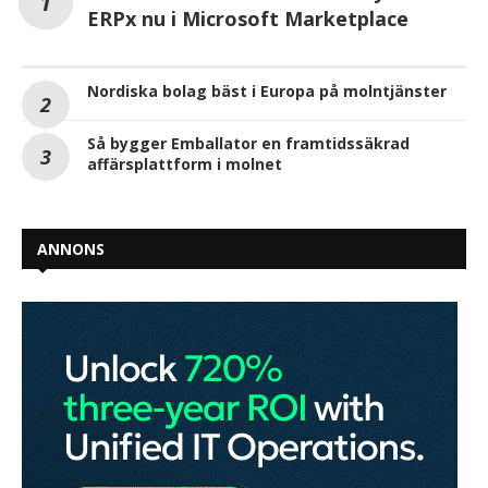
ERPx nu i Microsoft Marketplace
Nordiska bolag bäst i Europa på molntjänster
Så bygger Emballator en framtidssäkrad
affärsplattform i molnet
ANNONS