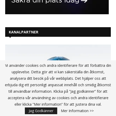
KANALPARTNER
Vi använder cookies och andra identifierare för att förbättra din
upplevelse. Detta gör att vi kan säkerställa din åtkomst,
analysera ditt besök på vår webbplats. Det hjälper oss att
erbjuda dig ett personligt anpassat innehåll och smidig åtkomst
till användbar information. Klicka på ”Jag godkänner” för att
acceptera vår användning av cookies och andra identifierare
eller klicka ”Mer information” för att justera dina val.
Jag Godkänner
Mer Information >>