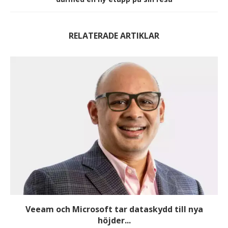
RELATERADE ARTIKLAR
Veeam och Microsoft tar dataskydd till nya
höjder...