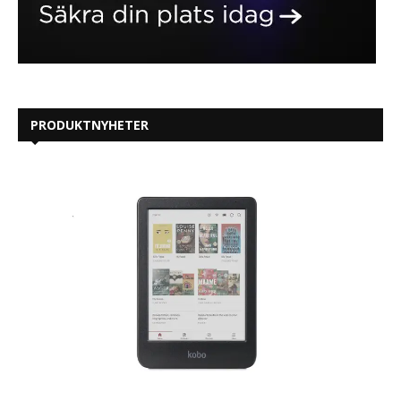
PRODUKTNYHETER