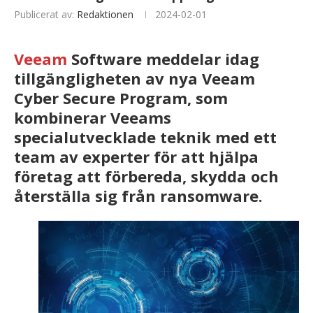
Publicerat av:
Redaktionen
2024-02-01
Veeam
Software meddelar idag
tillgängligheten av nya Veeam
Cyber ​​​​Secure Program, som
kombinerar Veeams
specialutvecklade teknik med ett
team av experter för att hjälpa
företag att förbereda, skydda och
återställa sig från ransomware.