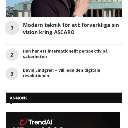
Modern teknik för att förverkliga sin
vision kring ASCARO
Han har ett internationellt perspektiv på
säkerheten
David Lindgren – Vill leda den digitala
revolutionen
ANNONS