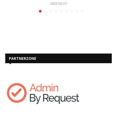
2025-02-27
PARTNERZONE