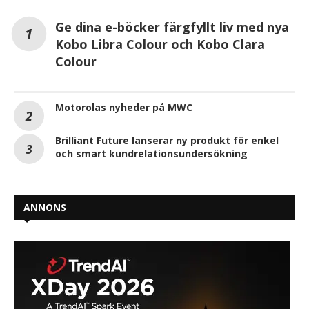
Ge dina e-böcker färgfyllt liv med nya
Kobo Libra Colour och Kobo Clara
Colour
Motorolas nyheder på MWC
Brilliant Future lanserar ny produkt för enkel
och smart kundrelationsundersökning
ANNONS