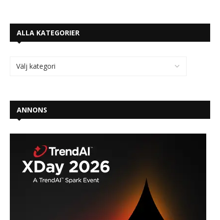
ALLA KATEGORIER
ANNONS