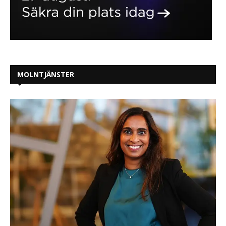
MOLNTJÄNSTER