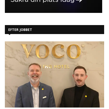
EFTER JOBBET