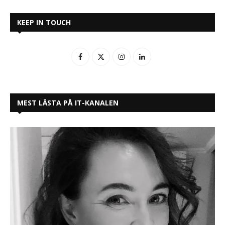
KEEP IN TOUCH
MEST LÄSTA PÅ IT-KANALEN