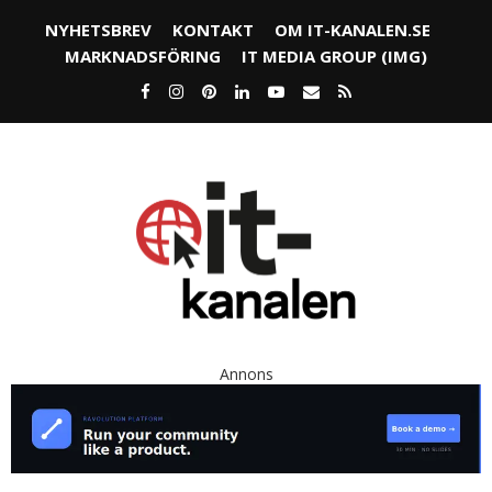
NYHETSBREV
KONTAKT
OM IT-KANALEN.SE
MARKNADSFÖRING
IT MEDIA GROUP (IMG)
Annons