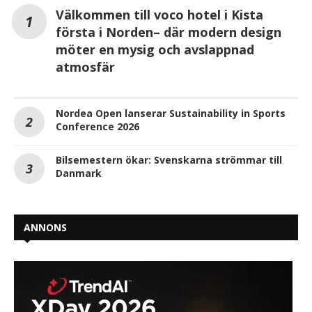
Välkommen till voco hotel i Kista
första i Norden– där modern design
möter en mysig och avslappnad
atmosfär
Nordea Open lanserar Sustainability in Sports
Conference 2026
Bilsemestern ökar: Svenskarna strömmar till
Danmark
ANNONS