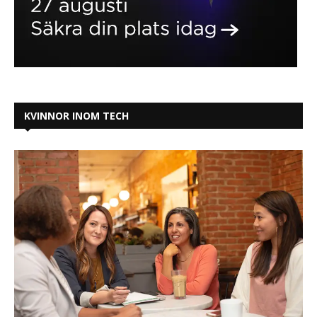
KVINNOR INOM TECH