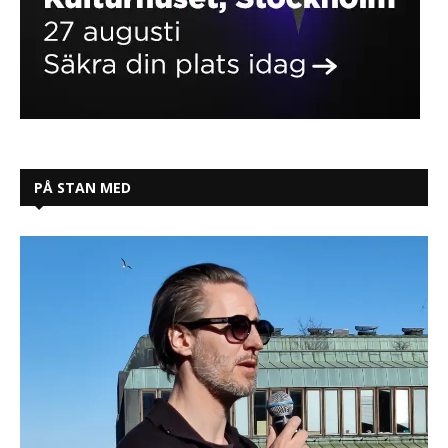
PÅ STAN MED