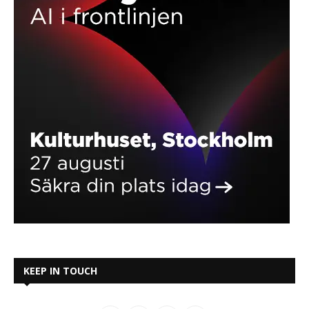
KEEP IN TOUCH