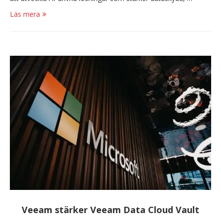
Läs mera
Veeam stärker Veeam Data Cloud Vault