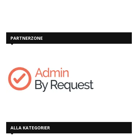
PARTNERZONE
ALLA KATEGORIER