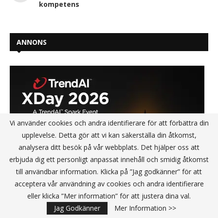
kompetens
ANNONS
Vi använder cookies och andra identifierare för att förbättra din
upplevelse. Detta gör att vi kan säkerställa din åtkomst,
analysera ditt besök på vår webbplats. Det hjälper oss att
erbjuda dig ett personligt anpassat innehåll och smidig åtkomst
till användbar information. Klicka på ”Jag godkänner” för att
acceptera vår användning av cookies och andra identifierare
eller klicka ”Mer information” för att justera dina val.
Jag Godkänner
Mer Information >>