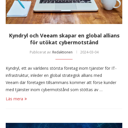
Kyndryl och Veeam skapar en global allians
för utökat cybermotstånd
Publicerat av:
Redaktionen
2024-03-04
Kyndryl, ett av världens största företag inom tjänster för IT-
infrastruktur, inleder en global strategisk allians med
Veeam där företagen tillsammans kommer att förse kunder
med tjänster inom cybermotstånd som stöttas av …
Läs mera