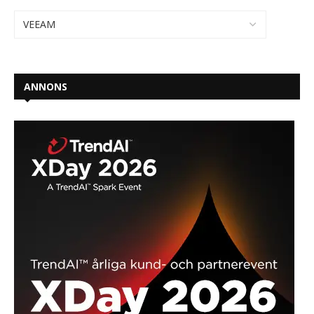
ANNONS