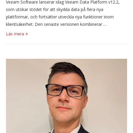
Veeam Software lanserar idag Veeam Data Platform v12.2,
som utökar stödet för att skydda data på flera nya
plattformar, och fortsätter utveckla nya funktioner inom
klientsäkerhet. Den senaste versionen kombinerar …
Läs mera