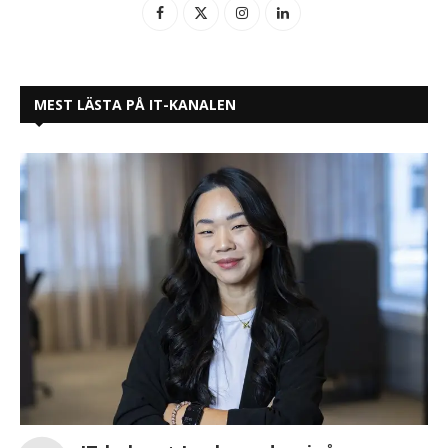
MEST LÄSTA PÅ IT-KANALEN