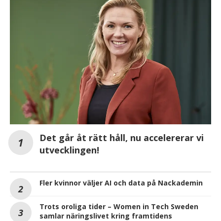
Det går åt rätt håll, nu accelererar vi
utvecklingen!
Fler kvinnor väljer AI och data på Nackademin
Trots oroliga tider – Women in Tech Sweden
samlar näringslivet kring framtidens