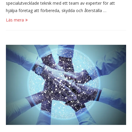
specialutvecklade teknik med ett team av experter för att
hjälpa företag att förbereda, skydda och återställa …
Läs mera