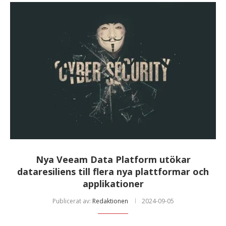
Nya Veeam Data Platform utökar
dataresiliens till flera nya plattformar och
applikationer
Publicerat av:
Redaktionen
2024-09-05