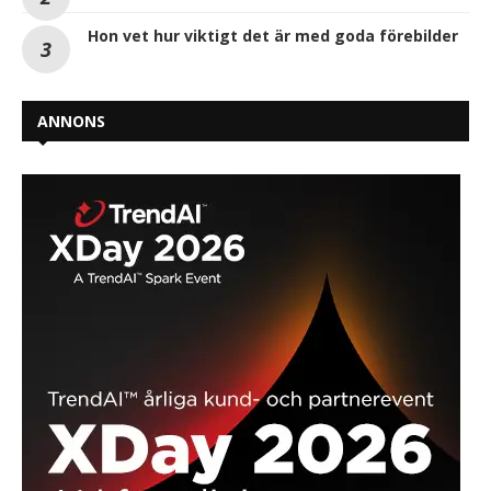
Hon vet hur viktigt det är med goda förebilder
ANNONS