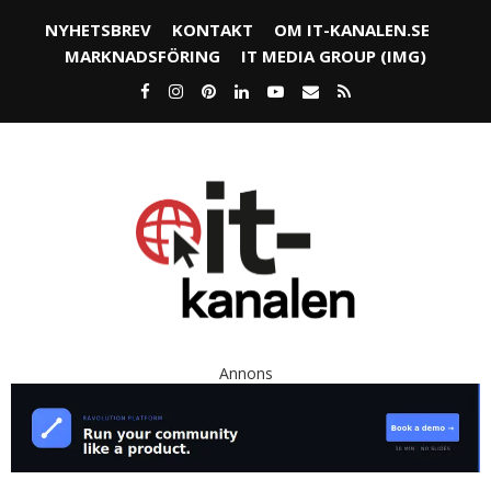
NYHETSBREV
KONTAKT
OM IT-KANALEN.SE
MARKNADSFÖRING
IT MEDIA GROUP (IMG)
Annons