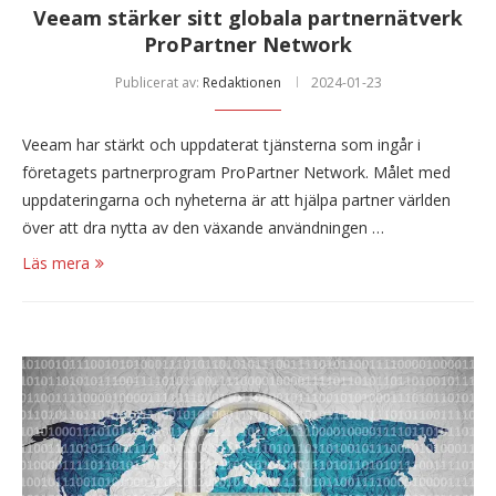
Veeam stärker sitt globala partnernätverk
ProPartner Network
Publicerat av:
Redaktionen
2024-01-23
Veeam har stärkt och uppdaterat tjänsterna som ingår i
företagets partnerprogram ProPartner Network. Målet med
uppdateringarna och nyheterna är att hjälpa partner världen
över att dra nytta av den växande användningen …
Läs mera