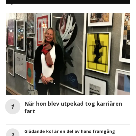
När hon blev utpekad tog karriären
fart
Glödande kol är en del av hans framgång