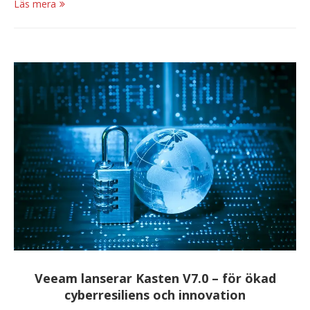
Läs mera
Veeam lanserar Kasten V7.0 – för ökad
cyberresiliens och innovation