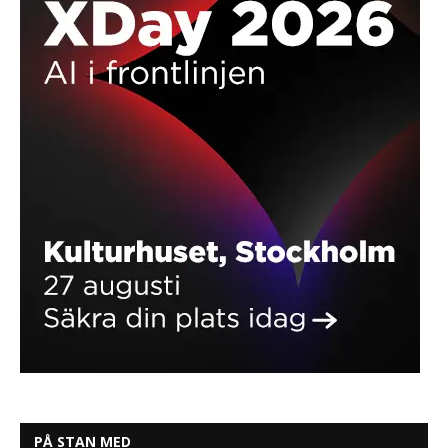
PÅ STAN MED