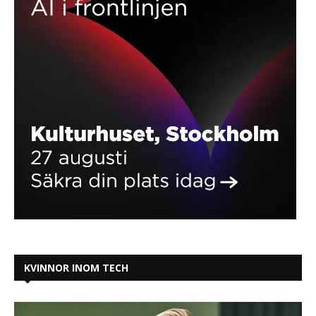
KVINNOR INOM TECH