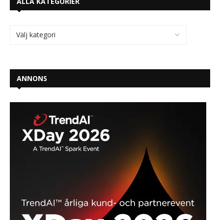
ALLA KATEGORIER
ANNONS