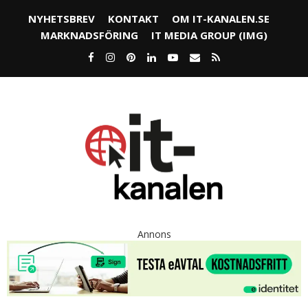
NYHETSBREV
KONTAKT
OM IT-KANALEN.SE
MARKNADSFÖRING
IT MEDIA GROUP (IMG)
Annons