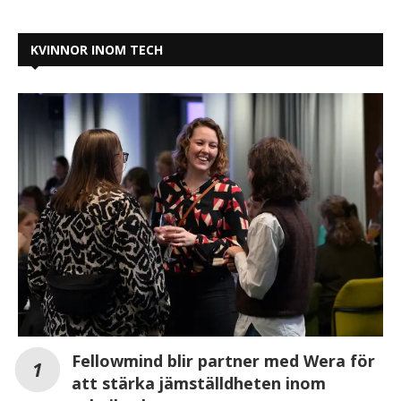
KVINNOR INOM TECH
Fellowmind blir partner med Wera för
att stärka jämställdheten inom