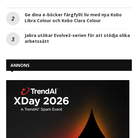
Ge dina e-böcker färgfyllt liv med nya Kobo
Libra Colour och Kobo Clara Colour
Jabra utökar Evolve3-serien för att stödja olika
arbetssätt
ANNONS