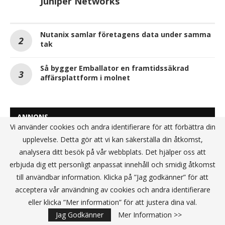
Juniper Networks
Nutanix samlar företagens data under samma
tak
Så bygger Emballator en framtidssäkrad
affärsplattform i molnet
ANNONS
Vi använder cookies och andra identifierare för att förbättra din
upplevelse. Detta gör att vi kan säkerställa din åtkomst,
analysera ditt besök på vår webbplats. Det hjälper oss att
erbjuda dig ett personligt anpassat innehåll och smidig åtkomst
till användbar information. Klicka på ”Jag godkänner” för att
acceptera vår användning av cookies och andra identifierare
eller klicka ”Mer information” för att justera dina val.
Jag Godkänner
Mer Information >>