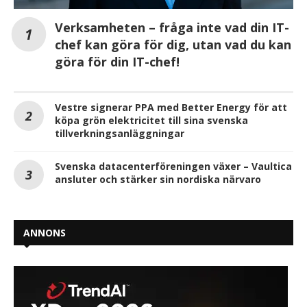
Verksamheten – fråga inte vad din IT-
chef kan göra för dig, utan vad du kan
göra för din IT-chef!
Vestre signerar PPA med Better Energy för att
köpa grön elektricitet till sina svenska
tillverkningsanläggningar
Svenska datacenterföreningen växer – Vaultica
ansluter och stärker sin nordiska närvaro
ANNONS