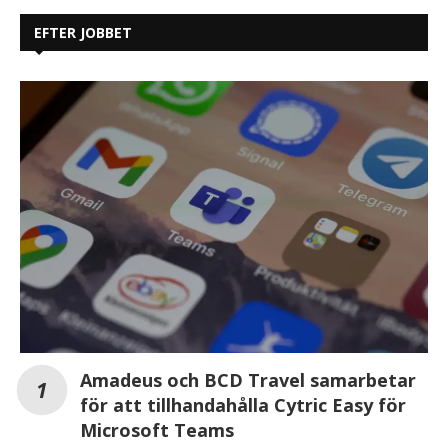
EFTER JOBBET
Amadeus och BCD Travel samarbetar
för att tillhandahålla Cytric Easy för
Microsoft Teams