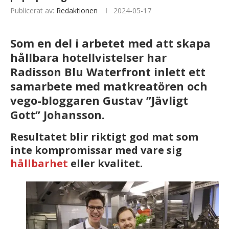
Publicerat av:
Redaktionen
2024-05-17
Som en del i arbetet med att skapa
hållbara hotellvistelser har
Radisson Blu Waterfront inlett ett
samarbete med matkreatören och
vego-bloggaren Gustav ”Jävligt
Gott” Johansson.
Resultatet blir riktigt god mat som
inte kompromissar med vare sig
hållbarhet
eller kvalitet.