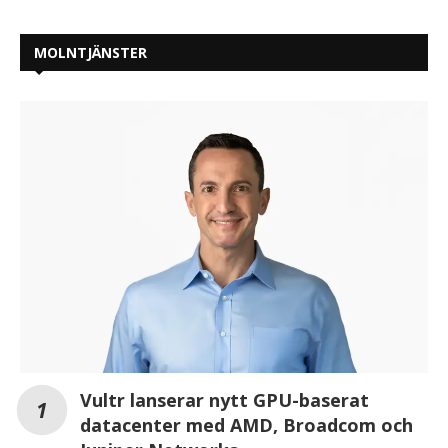
MOLNTJÄNSTER
Vultr lanserar nytt GPU-baserat
datacenter med AMD, Broadcom och