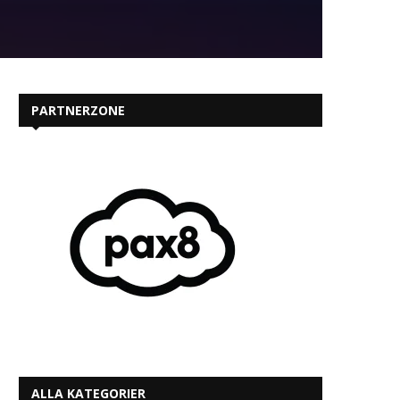
PARTNERZONE
ALLA KATEGORIER