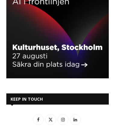
KEEP IN TOUCH