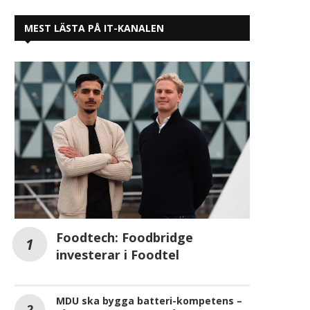
MEST LÄSTA PÅ IT-KANALEN
Foodtech: Foodbridge
investerar i Foodtel
MDU ska bygga batteri-kompetens –