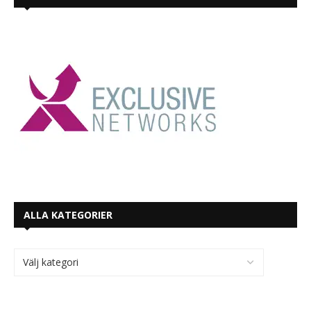
ALLA KATEGORIER