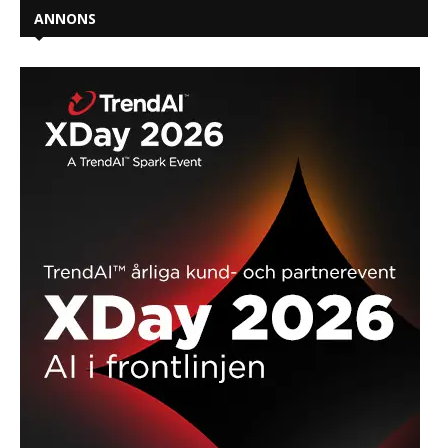
ANNONS