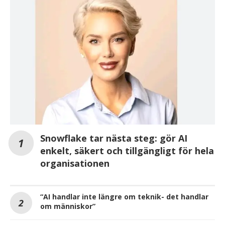
Snowflake tar nästa steg: gör AI
enkelt, säkert och tillgängligt för hela
organisationen
“AI handlar inte längre om teknik- det handlar
om människor”