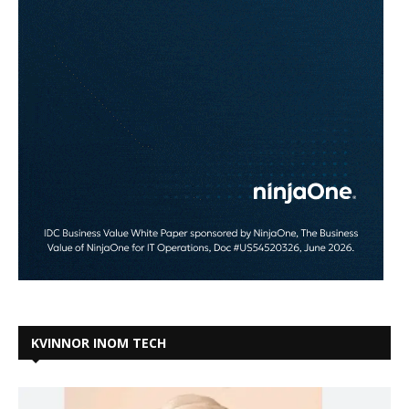
KVINNOR INOM TECH