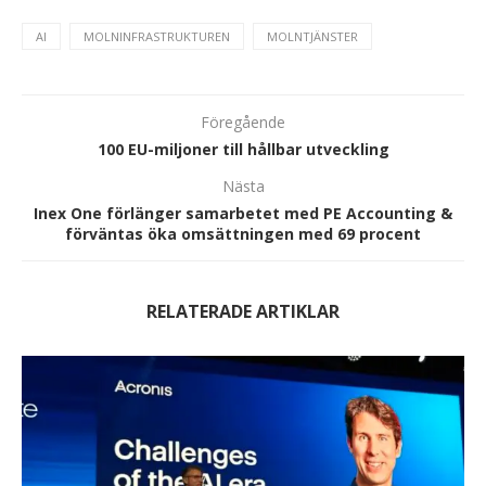
AI
MOLNINFRASTRUKTUREN
MOLNTJÄNSTER
Föregående
100 EU-miljoner till hållbar utveckling
Nästa
Inex One förlänger samarbetet med PE Accounting &
förväntas öka omsättningen med 69 procent
RELATERADE ARTIKLAR