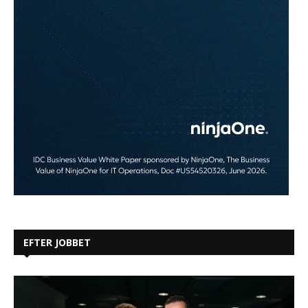
EFTER JOBBET