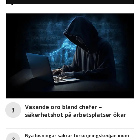
Växande oro bland chefer –
säkerhetshot på arbetsplatser ökar
Nya lösningar säkrar försörjningskedjan inom