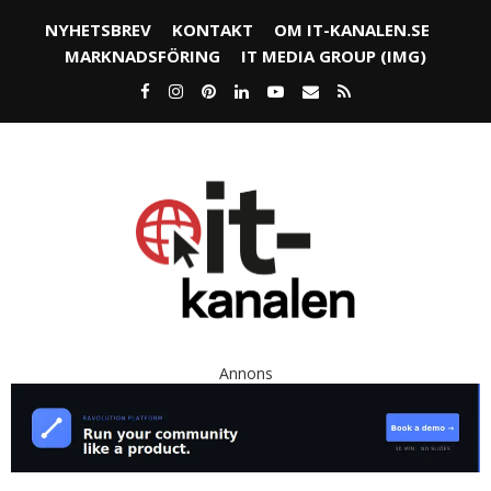
NYHETSBREV
KONTAKT
OM IT-KANALEN.SE
MARKNADSFÖRING
IT MEDIA GROUP (IMG)
Annons