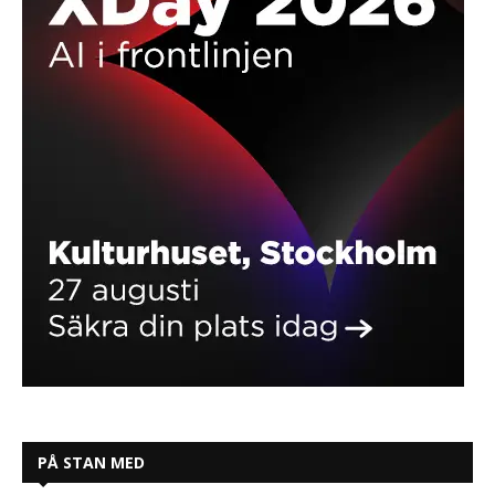
PÅ STAN MED