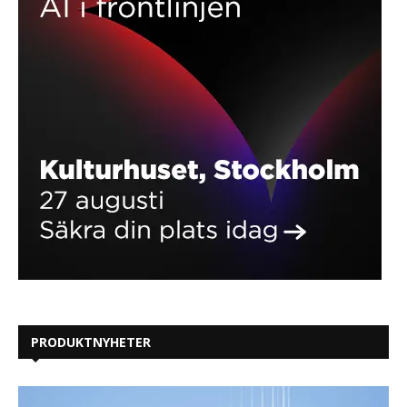
PRODUKTNYHETER