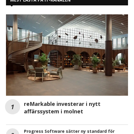
reMarkable investerar i nytt
affärssystem i molnet
Progress Software sätter ny standard för