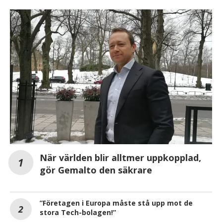
När världen blir alltmer uppkopplad,
gör Gemalto den säkrare
”Företagen i Europa måste stå upp mot de
stora Tech-bolagen!”