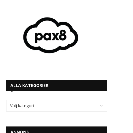
ALLA KATEGORIER
ANNONS