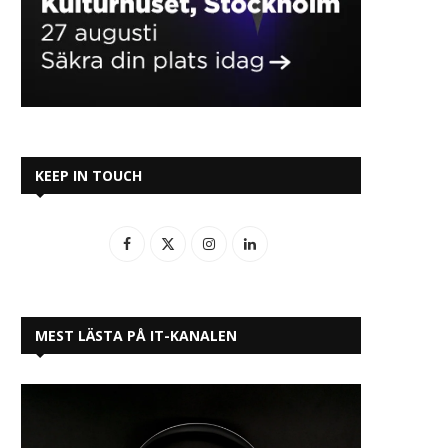
KEEP IN TOUCH
MEST LÄSTA PÅ IT-KANALEN