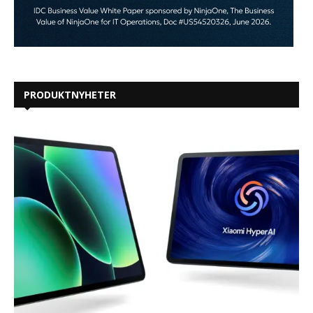
PRODUKTNYHETER