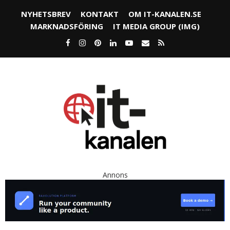
NYHETSBREV
KONTAKT
OM IT-KANALEN.SE
MARKNADSFÖRING
IT MEDIA GROUP (IMG)
Annons