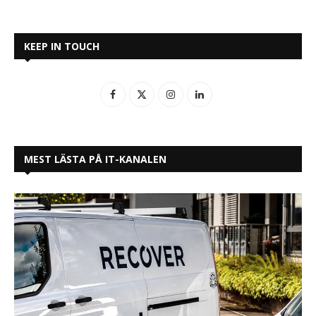
KEEP IN TOUCH
MEST LÄSTA PÅ IT-KANALEN