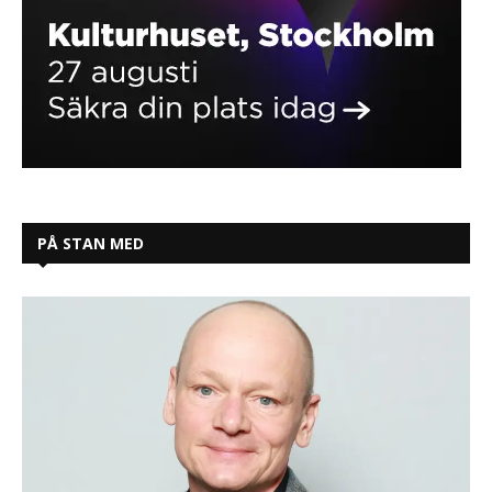
PÅ STAN MED