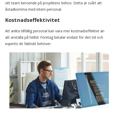
sitt team beroende på projektens behov. Detta är svårt att
åstadkomma med intern personal.
Kostnadseffektivitet
Att anlita tillfällig personal kan vara mer kostnadseffektivt än
att anställa på heltid. Företag betalar endast för den tid och
expertis de faktiskt behöver.