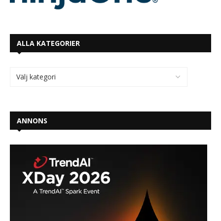
ALLA KATEGORIER
ANNONS