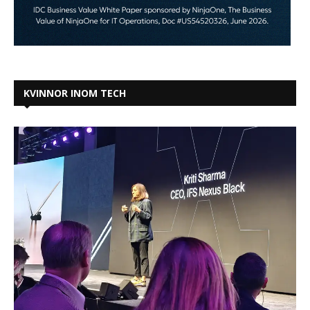
KVINNOR INOM TECH