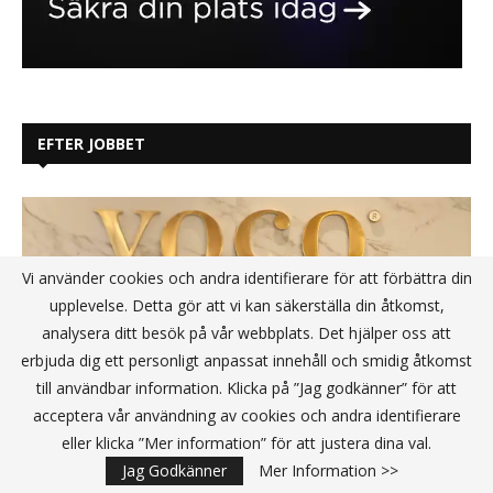
EFTER JOBBET
Vi använder cookies och andra identifierare för att förbättra din
upplevelse. Detta gör att vi kan säkerställa din åtkomst,
analysera ditt besök på vår webbplats. Det hjälper oss att
erbjuda dig ett personligt anpassat innehåll och smidig åtkomst
till användbar information. Klicka på ”Jag godkänner” för att
acceptera vår användning av cookies och andra identifierare
eller klicka ”Mer information” för att justera dina val.
Jag Godkänner
Mer Information >>