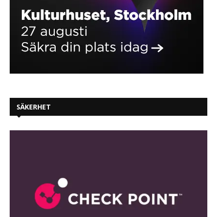
SÄKERHET