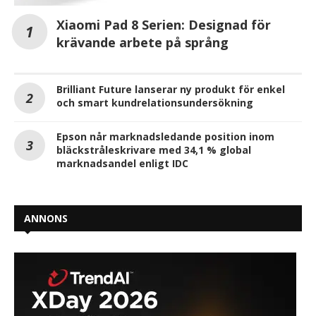
Xiaomi Pad 8 Serien: Designad för
krävande arbete på språng
Brilliant Future lanserar ny produkt för enkel
och smart kundrelationsundersökning
Epson når marknadsledande position inom
bläckstråleskrivare med 34,1 % global
marknadsandel enligt IDC
ANNONS