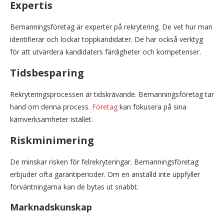
Expertis
Bemanningsföretag är experter på rekrytering. De vet hur man
identifierar och lockar toppkandidater. De har också verktyg
för att utvärdera kandidaters färdigheter och kompetenser.
Tidsbesparing
Rekryteringsprocessen är tidskrävande. Bemanningsföretag tar
hand om denna process.
Företag
kan fokusera på sina
kärnverksamheter istället.
Riskminimering
De minskar risken för felrekryteringar. Bemanningsföretag
erbjuder ofta garantiperioder. Om en anställd inte uppfyller
förväntningarna kan de bytas ut snabbt.
Marknadskunskap