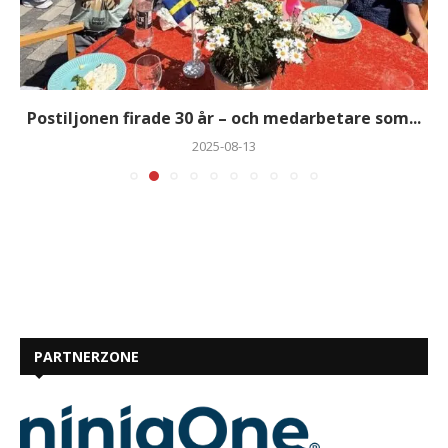
Postiljonen firade 30 år – och medarbetare som...
2025-08-13
PARTNERZONE