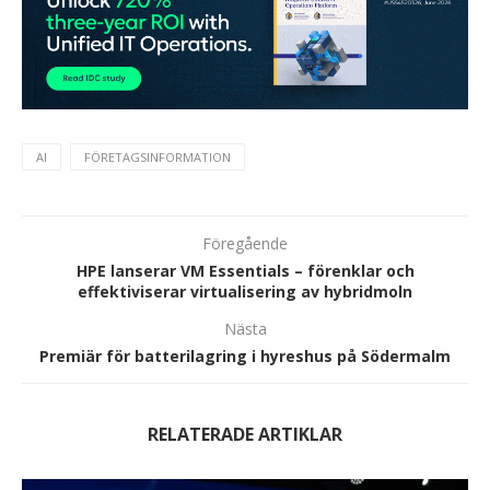
AI
FÖRETAGSINFORMATION
Föregående
HPE lanserar VM Essentials – förenklar och
effektiviserar virtualisering av hybridmoln
Nästa
Premiär för batterilagring i hyreshus på Södermalm
RELATERADE ARTIKLAR