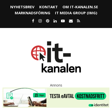
NYHETSBREV
KONTAKT
OM IT-KANALEN.SE
MARKNADSFÖRING
IT MEDIA GROUP (IMG)
Annons