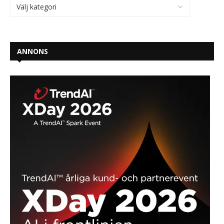
ANNONS