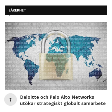
SÄKERHET
Deloitte och Palo Alto Networks
utökar strategiskt globalt samarbete