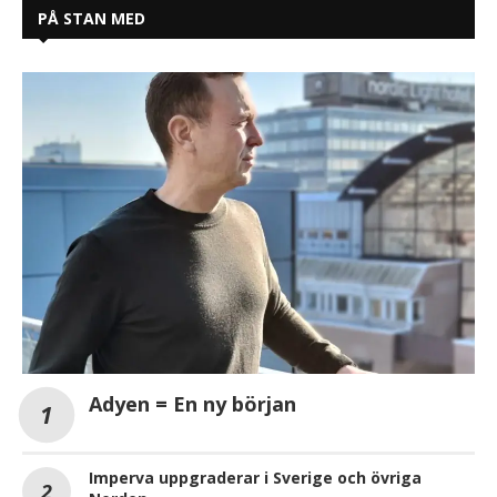
PÅ STAN MED
Adyen = En ny början
Imperva uppgraderar i Sverige och övriga