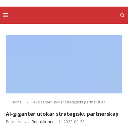
Home
-
AI-giganter utökar strategiskt partnerskap
AI-giganter utökar strategiskt partnerskap
Publicerat av:
Redaktionen
2025-02-26