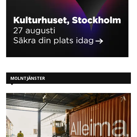
MOLNTJÄNSTER