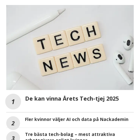
De kan vinna Årets Tech-tjej 2025
Fler kvinnor väljer AI och data på Nackademin
Tre bästa tech-bolag – mest attraktiva