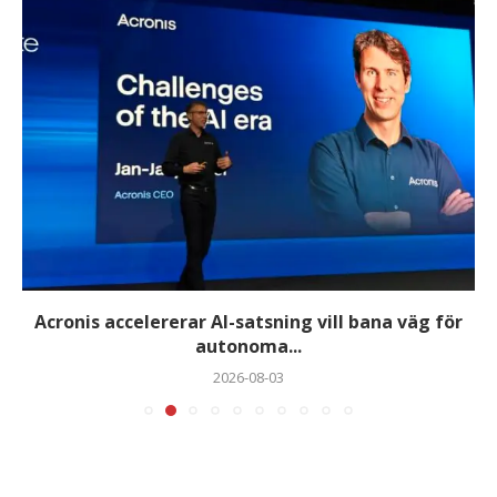
Acronis accelererar AI-satsning vill bana väg för
autonoma...
2026-08-03