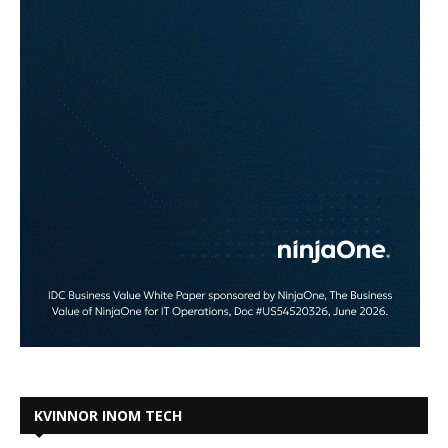
KVINNOR INOM TECH