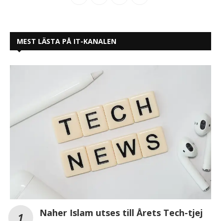
MEST LÄSTA PÅ IT-KANALEN
Naher Islam utses till Årets Tech-tjej