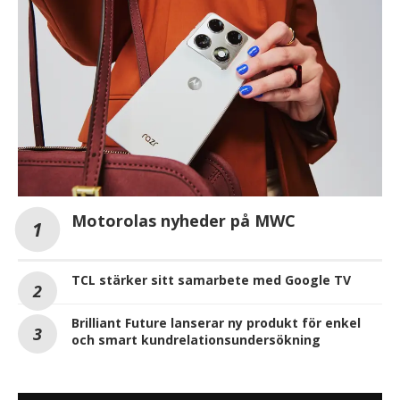
Motorolas nyheder på MWC
TCL stärker sitt samarbete med Google TV
Brilliant Future lanserar ny produkt för enkel
och smart kundrelationsundersökning