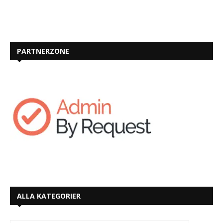
PARTNERZONE
ALLA KATEGORIER