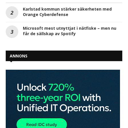
Karlstad kommun stärker säkerheten med
Orange Cyberdefense
Microsoft mest utnyttjat i nätfiske – men nu
får de sällskap av Spotify
ANNONS