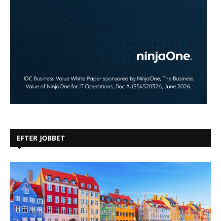
EFTER JOBBET