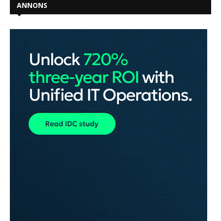
ANNONS