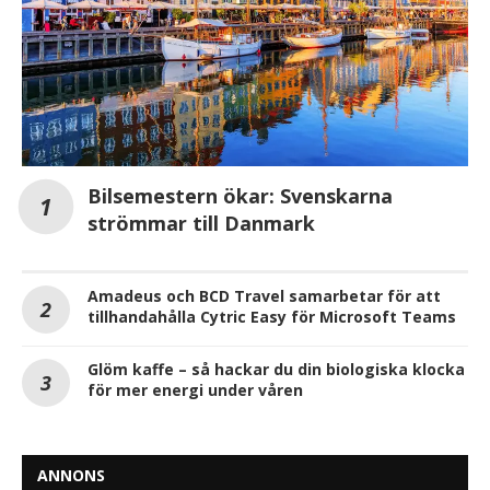
Bilsemestern ökar: Svenskarna
strömmar till Danmark
Amadeus och BCD Travel samarbetar för att
tillhandahålla Cytric Easy för Microsoft Teams
Glöm kaffe – så hackar du din biologiska klocka
för mer energi under våren
ANNONS