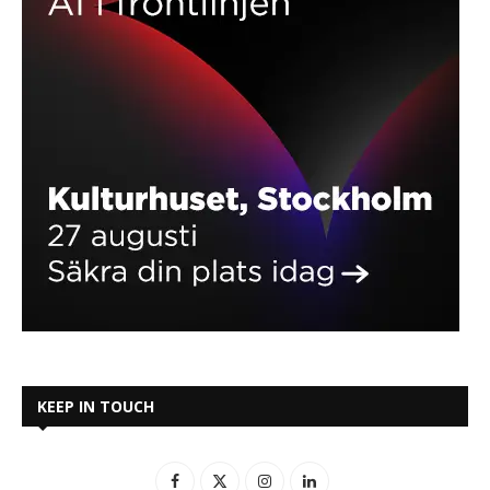
KEEP IN TOUCH