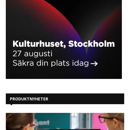
PRODUKTNYHETER