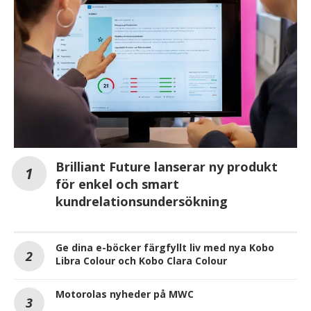
Brilliant Future lanserar ny produkt
för enkel och smart
kundrelationsundersökning
Ge dina e-böcker färgfyllt liv med nya Kobo
Libra Colour och Kobo Clara Colour
Motorolas nyheder på MWC