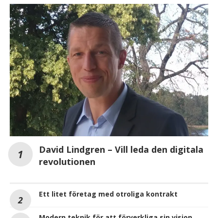
David Lindgren – Vill leda den digitala
revolutionen
Ett litet företag med otroliga kontrakt
Modern teknik för att förverkliga sin vision