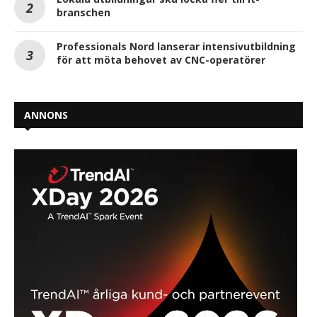
branschen
Professionals Nord lanserar intensivutbildning
för att möta behovet av CNC-operatörer
ANNONS