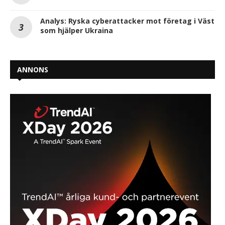
Analys: Ryska cyberattacker mot företag i Väst
som hjälper Ukraina
ANNONS