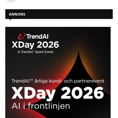
ANNONS