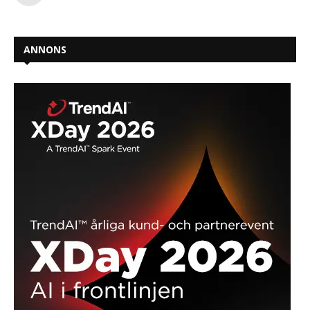
ANNONS