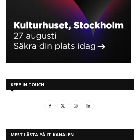
KEEP IN TOUCH
MEST LÄSTA PÅ IT-KANALEN