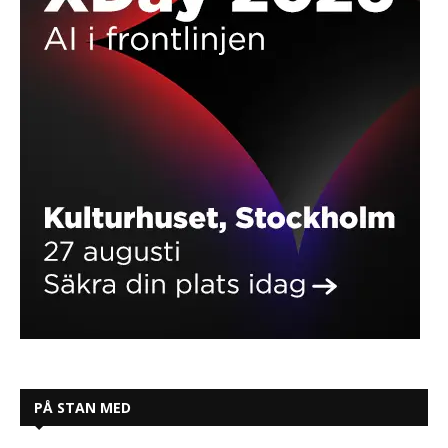
PÅ STAN MED