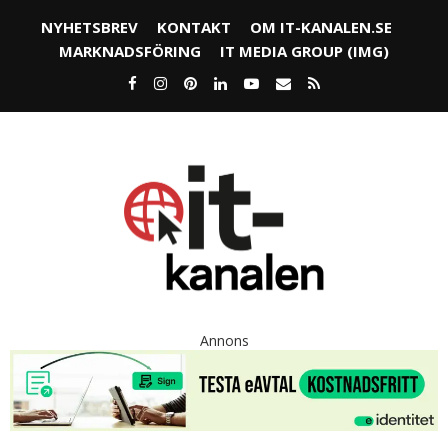
NYHETSBREV
KONTAKT
OM IT-KANALEN.SE
MARKNADSFÖRING
IT MEDIA GROUP (IMG)
Annons