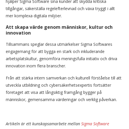
hjälper Sigma Software sina kunder att skydda kritiska
tillgångar, säkerställa regelefterlevnad och växa tryggt i allt
mer komplexa digitala miljöer.
Att skapa värde genom människor, kultur och
innovation
Tillsammans speglar dessa utmärkelser Sigma Softwares
engagemang för att bygga en stark och inkluderande
arbetsplatskultur, genomföra meningsfulla initiativ och driva
innovation inom flera branscher.
Från att stärka intern samverkan och kulturell förståelse till att
utveckla utbildning och cybersäkerhetsexpertis fortsätter
företaget att visa att långsiktig framgång bygger på
människor, gemensamma värderingar och verklig påverkan.
Artikeln är ett kunskapsamarbete mellan
Sigma Software