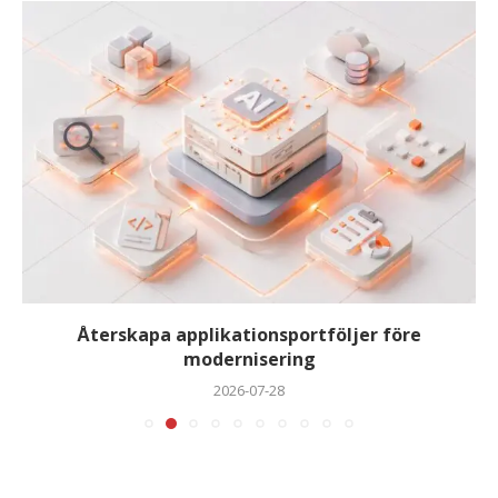
Återskapa applikationsportföljer före
modernisering
2026-07-28