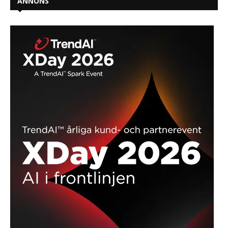
ANNONS