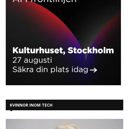
KVINNOR INOM TECH