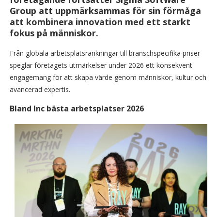
Group att uppmärksammas för sin förmåga
att kombinera innovation med ett starkt
fokus på människor.
Från globala arbetsplatsrankningar till branschspecifika priser
speglar företagets utmärkelser under 2026 ett konsekvent
engagemang för att skapa värde genom människor, kultur och
avancerad expertis.
Bland Inc bästa arbetsplatser 2026