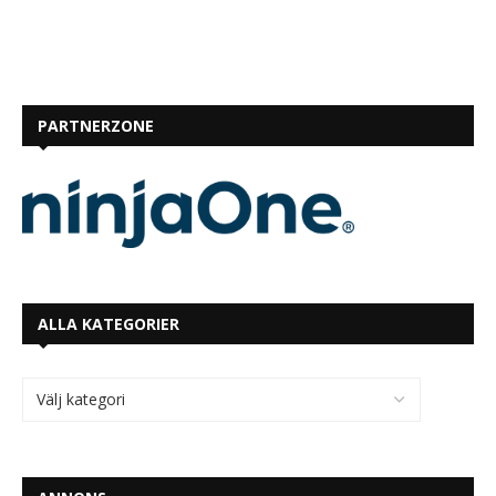
PARTNERZONE
ALLA KATEGORIER