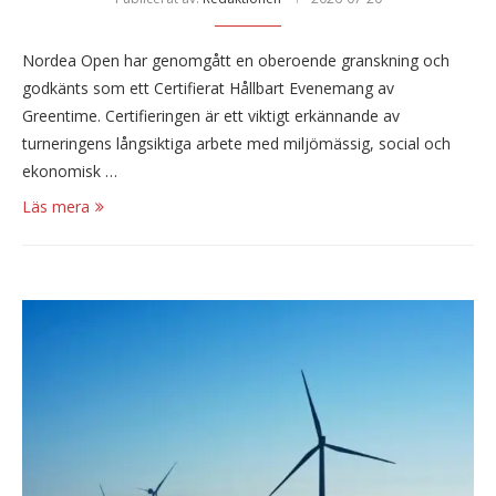
Nordea Open har genomgått en oberoende granskning och
godkänts som ett Certifierat Hållbart Evenemang av
Greentime. Certifieringen är ett viktigt erkännande av
turneringens långsiktiga arbete med miljömässig, social och
ekonomisk …
Läs mera