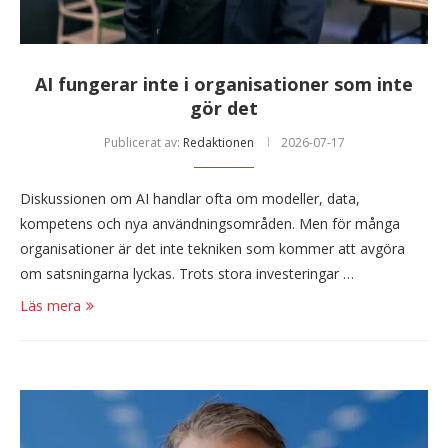
AI fungerar inte i organisationer som inte
gör det
Publicerat av:
Redaktionen
2026-07-17
Diskussionen om AI handlar ofta om modeller, data,
kompetens och nya användningsområden. Men för många
organisationer är det inte tekniken som kommer att avgöra
om satsningarna lyckas. Trots stora investeringar …
Läs mera