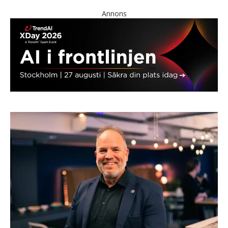
Annons