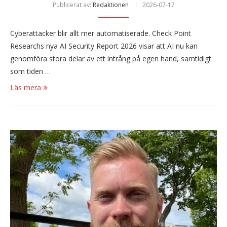
Publicerat av:
Redaktionen
2026-07-17
Cyberattacker blir allt mer automatiserade. Check Point
Researchs nya AI Security Report 2026 visar att AI nu kan
genomföra stora delar av ett intrång på egen hand, samtidigt
som tiden …
Läs mera