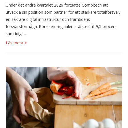
Under det andra kvartalet 2026 fortsatte Combitech att
utveckla sin position som partner för ett starkare totalförsvar,
en säkrare digital infrastruktur och framtidens
försvarsförmåga. Rörelsemarginalen stärktes till 9,5 procent
samtidigt …
Läs mera