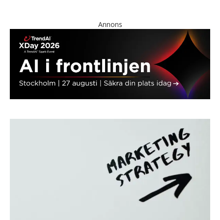
Annons