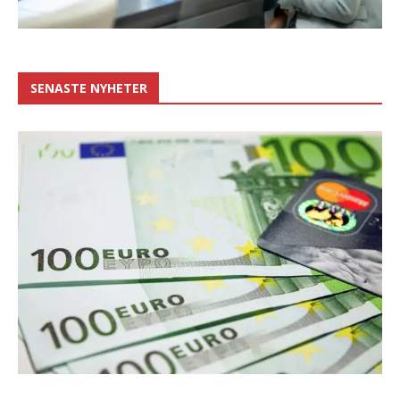
SENASTE NYHETER