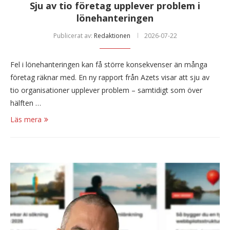
Sju av tio företag upplever problem i
lönehanteringen
Publicerat av:
Redaktionen
2026-07-22
Fel i lönehanteringen kan få större konsekvenser än många
företag räknar med. En ny rapport från Azets visar att sju av
tio organisationer upplever problem – samtidigt som över
hälften …
Läs mera