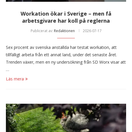
Workation ökar i Sverige – men få
arbetsgivare har koll på reglerna
Publicerat av:
Redaktionen
2026-07-17
Sex procent av svenska anställda har testat workation, att
tillfälligt arbeta från ett annat land, under det senaste året.
Trenden växer, men en ny undersökning från SD Worx visar att
…
Läs mera