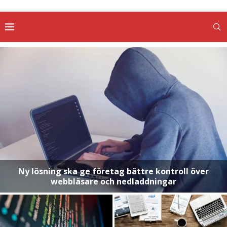
Ny lösning ska ge företag bättre kontroll över
webbläsare och nedladdningar