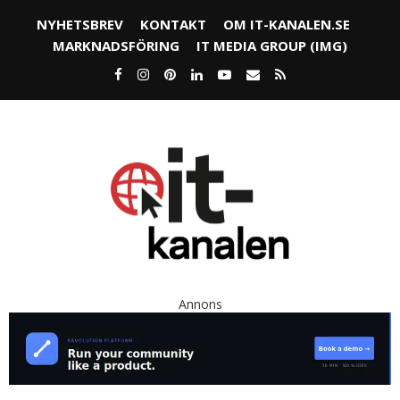
NYHETSBREV
KONTAKT
OM IT-KANALEN.SE
MARKNADSFÖRING
IT MEDIA GROUP (IMG)
Annons