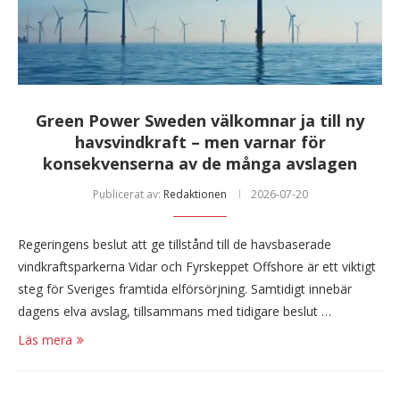
Green Power Sweden välkomnar ja till ny
havsvindkraft – men varnar för
konsekvenserna av de många avslagen
Publicerat av:
Redaktionen
2026-07-20
Regeringens beslut att ge tillstånd till de havsbaserade
vindkraftsparkerna Vidar och Fyrskeppet Offshore är ett viktigt
steg för Sveriges framtida elförsörjning. Samtidigt innebär
dagens elva avslag, tillsammans med tidigare beslut …
Läs mera