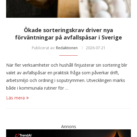
Ökade sorteringskrav driver nya
förväntningar på avfallspåsar i Sverige
Publicerat av:
Redaktionen
2026-07-21
När fler verksamheter och hushåll finjusterar sin sortering blir
valet av avfallspåsar en praktisk fråga som påverkar drift,
arbetsmiljö och ordning i soputrymmen. Utvecklingen märks
både i kommunala rutiner för …
Läs mera
Annons