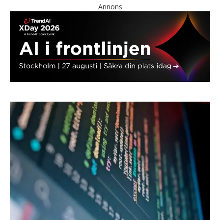
Annons