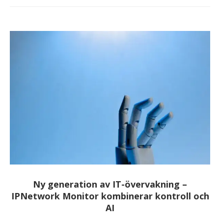
Ny generation av IT-övervakning –
IPNetwork Monitor kombinerar kontroll och
AI