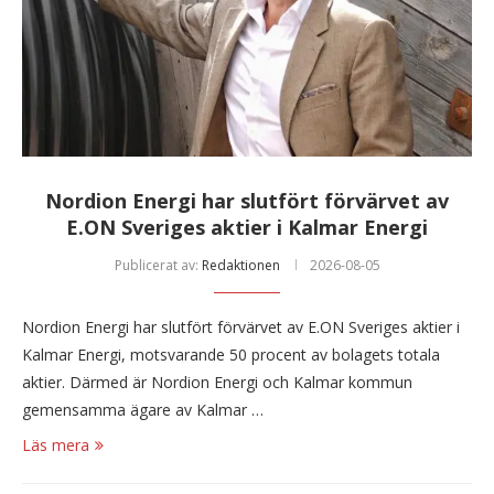
Nordion Energi har slutfört förvärvet av
E.ON Sveriges aktier i Kalmar Energi
Publicerat av:
Redaktionen
2026-08-05
Nordion Energi har slutfört förvärvet av E.ON Sveriges aktier i
Kalmar Energi, motsvarande 50 procent av bolagets totala
aktier. Därmed är Nordion Energi och Kalmar kommun
gemensamma ägare av Kalmar …
Läs mera