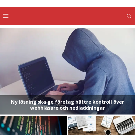
Ny lösning ska ge företag bättre kontroll över
webbläsare och nedladdningar