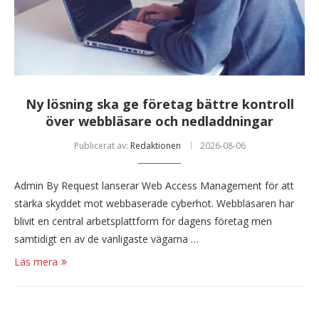
Ny lösning ska ge företag bättre kontroll
över webbläsare och nedladdningar
Publicerat av:
Redaktionen
2026-08-06
Admin By Request lanserar Web Access Management för att
stärka skyddet mot webbaserade cyberhot. Webbläsaren har
blivit en central arbetsplattform för dagens företag men
samtidigt en av de vanligaste vägarna …
Läs mera