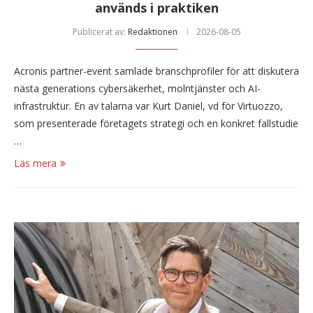
används i praktiken
Publicerat av:
Redaktionen
2026-08-05
Acronis partner-event samlade branschprofiler för att diskutera
nästa generations cybersäkerhet, molntjänster och AI-
infrastruktur. En av talarna var Kurt Daniel, vd för Virtuozzo,
som presenterade företagets strategi och en konkret fallstudie
…
Läs mera