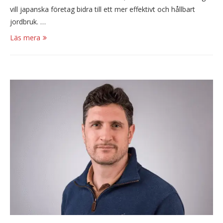
vill japanska företag bidra till ett mer effektivt och hållbart
jordbruk. …
Läs mera