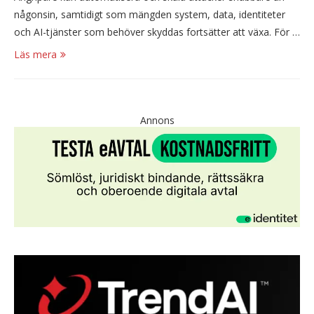
någonsin, samtidigt som mängden system, data, identiteter
och AI-tjänster som behöver skyddas fortsätter att växa. För …
Läs mera
Annons