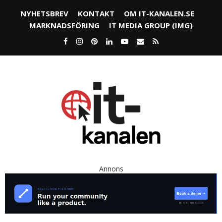
NYHETSBREV
KONTAKT
OM IT-KANALEN.SE
MARKNADSFÖRING
IT MEDIA GROUP (IMG)
Annons