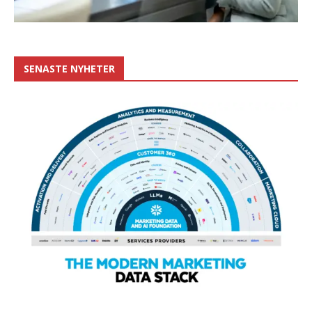
SENASTE NYHETER