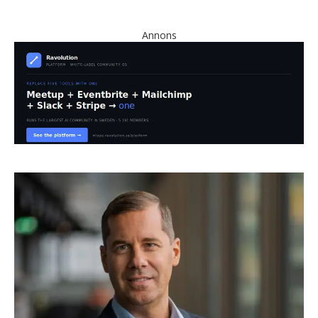
Annons