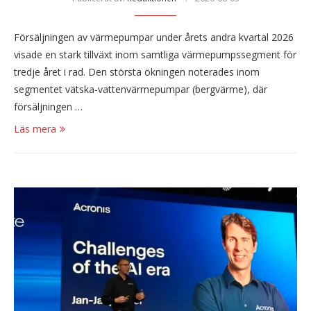
Försäljningen av värmepumpar under årets andra kvartal 2026
visade en stark tillväxt inom samtliga värmepumpssegment för
tredje året i rad. Den största ökningen noterades inom
segmentet vätska-vattenvärmepumpar (bergvärme), där
försäljningen …
Läs mera