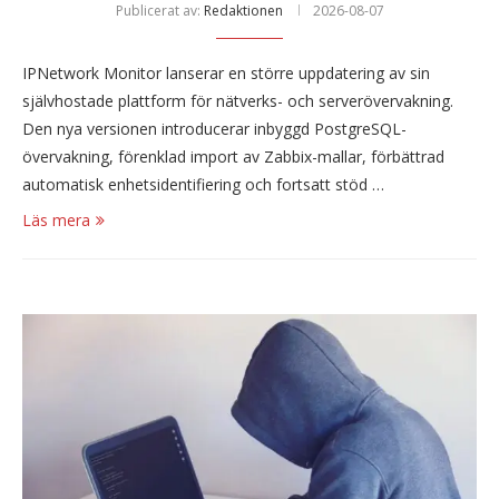
Publicerat av:
Redaktionen
2026-08-07
IPNetwork Monitor lanserar en större uppdatering av sin
självhostade plattform för nätverks- och serverövervakning.
Den nya versionen introducerar inbyggd PostgreSQL-
övervakning, förenklad import av Zabbix-mallar, förbättrad
automatisk enhetsidentifiering och fortsatt stöd …
Läs mera