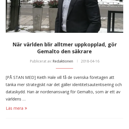
När världen blir alltmer uppkopplad, gör
Gemalto den säkrare
Publicerat av:
Redaktionen
2018-04-16
[PÅ STAN MED] Keith Hale vill få de svenska företagen att
tänka mer strategiskt när det gäller identitetsautentisering och
dataskydd. Han är nordenansvarig för Gemalto, som är ett av
världens …
Läs mera