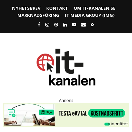
NYHETSBREV
KONTAKT
OM IT-KANALEN.SE
MARKNADSFÖRING
IT MEDIA GROUP (IMG)
Annons