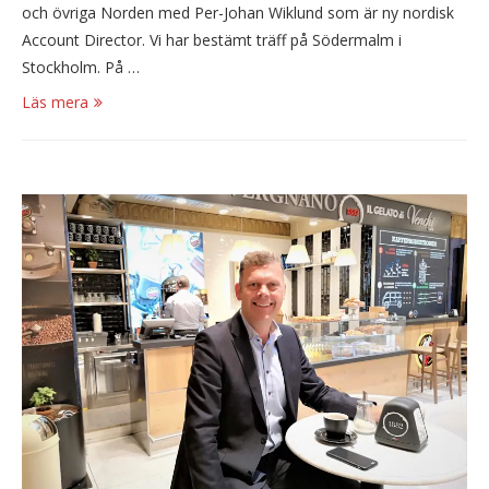
och övriga Norden med Per-Johan Wiklund som är ny nordisk
Account Director. Vi har bestämt träff på Södermalm i
Stockholm. På …
Läs mera