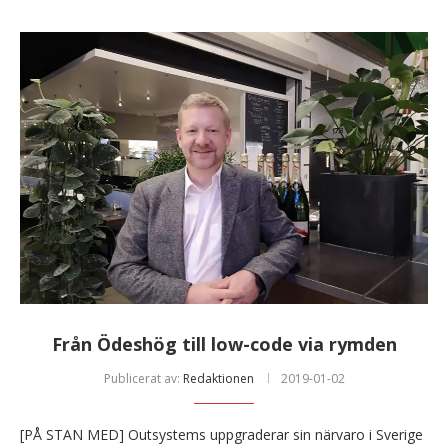
Från Ödeshög till low-code via rymden
Publicerat av:
Redaktionen
2019-01-02
[PÅ STAN MED] Outsystems uppgraderar sin närvaro i Sverige