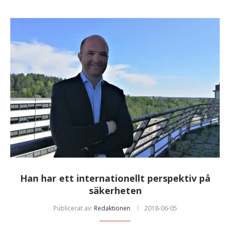
Han har ett internationellt perspektiv på
säkerheten
Publicerat av:
Redaktionen
2018-06-05