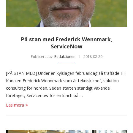
På stan med Frederick Wennmark,
ServiceNow
Publicerat av:
Redaktionen
2018-02-20
[PÅ STAN MED] Under en kylslagen februaridag så träffade IT-
Kanalen Frederick Wennmark som är teknisk chef, solution
consulting för norden. Sedan starten ständigt växande
företaget, Servicenow för en lunch på …
Läs mera