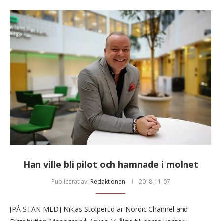
Han ville bli pilot och hamnade i molnet
Publicerat av:
Redaktionen
2018-11-07
[PÅ STAN MED] Niklas Stolperud är Nordic Channel and