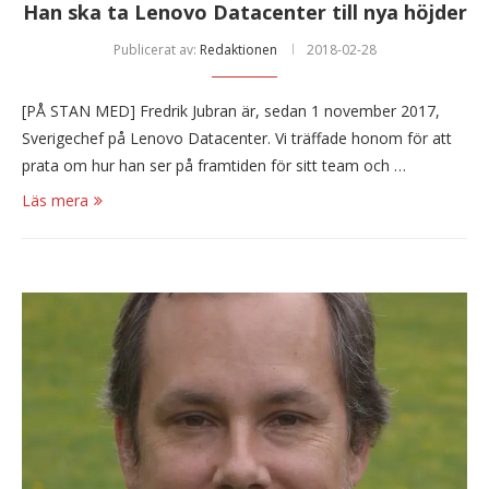
Han ska ta Lenovo Datacenter till nya höjder
Publicerat av:
Redaktionen
2018-02-28
[PÅ STAN MED] Fredrik Jubran är, sedan 1 november 2017,
Sverigechef på Lenovo Datacenter. Vi träffade honom för att
prata om hur han ser på framtiden för sitt team och …
Läs mera