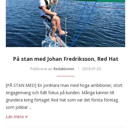
På stan med Johan Fredriksson, Red Hat
Publicerat av:
Redaktionen
2018-07-20
[PÅ STAN MED] En jordnära man med höga ambitioner, stort
engagemang och fullt fokus på kunden. Många känner till
grundera kring förtaget Red Hat som var det första företag
som jobbar …
Läs mera