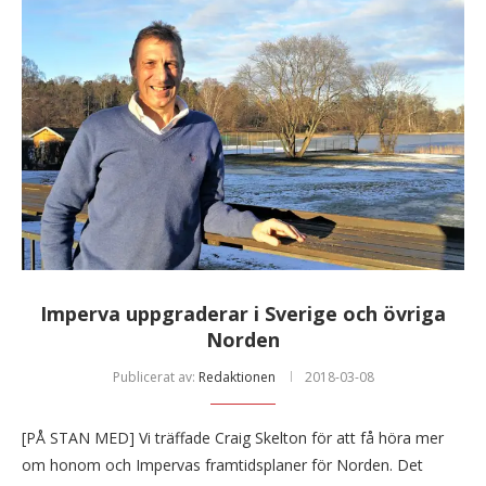
Imperva uppgraderar i Sverige och övriga
Norden
Publicerat av:
Redaktionen
2018-03-08
[PÅ STAN MED] Vi träffade Craig Skelton för att få höra mer
om honom och Impervas framtidsplaner för Norden. Det