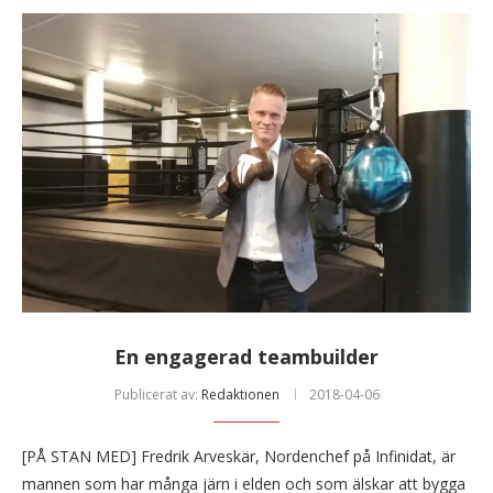
En engagerad teambuilder
Publicerat av:
Redaktionen
2018-04-06
[PÅ STAN MED] Fredrik Arveskär, Nordenchef på Infinidat, är
mannen som har många järn i elden och som älskar att bygga