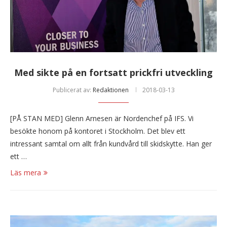
Med sikte på en fortsatt prickfri utveckling
Publicerat av:
Redaktionen
2018-03-13
[PÅ STAN MED] Glenn Arnesen är Nordenchef på IFS. Vi
besökte honom på kontoret i Stockholm. Det blev ett
intressant samtal om allt från kundvård till skidskytte. Han ger
ett …
Läs mera