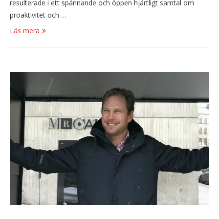
resulterade i ett spännande och öppen hjärtligt samtal om
proaktivitet och …
Läs mera