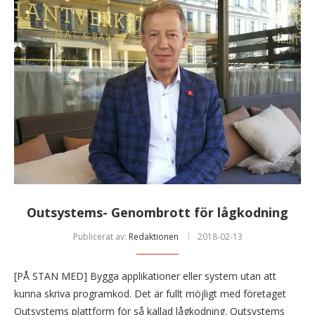
Outsystems- Genombrott för lågkodning
Publicerat av:
Redaktionen
2018-02-13
[PÅ STAN MED] Bygga applikationer eller system utan att
kunna skriva programkod. Det är fullt möjligt med företaget
Outsystems plattform för så kallad lågkodning. Outsystems