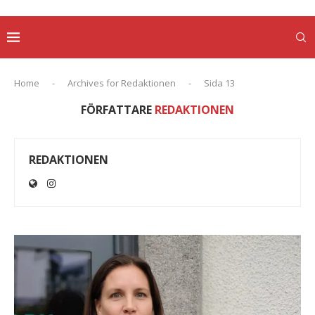
Home
-
Archives for Redaktionen
-
Sida 13
FÖRFATTARE
REDAKTIONEN
REDAKTIONEN