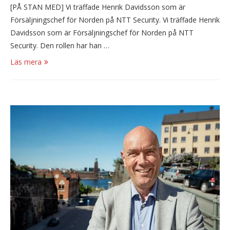
[PÅ STAN MED] Vi träffade Henrik Davidsson som är
Försäljningschef för Norden på NTT Security. Vi träffade Henrik
Davidsson som är Försäljningschef för Norden på NTT
Security. Den rollen har han …
Läs mera