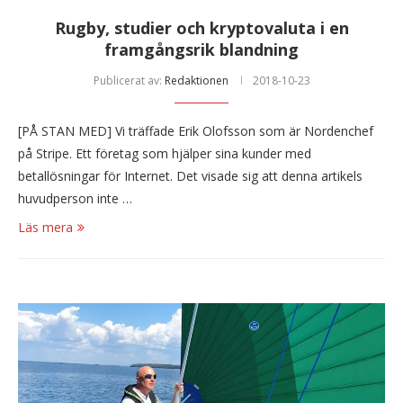
Rugby, studier och kryptovaluta i en
framgångsrik blandning
Publicerat av:
Redaktionen
2018-10-23
[PÅ STAN MED] Vi träffade Erik Olofsson som är Nordenchef
på Stripe. Ett företag som hjälper sina kunder med
betallösningar för Internet. Det visade sig att denna artikels
huvudperson inte …
Läs mera